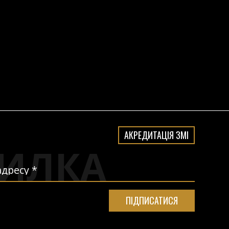
АКРЕДИТАЦІЯ ЗМІ
ИЛКА