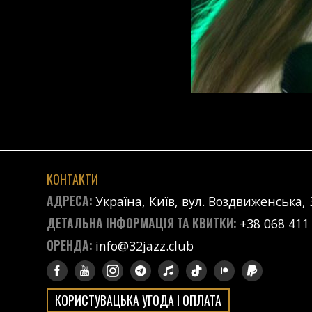
КОНТАКТИ
АДРЕСА:
Україна, Київ, вул. Воздвиженська, 
ДЕТАЛЬНА ІНФОРМАЦІЯ ТА КВИТКИ:
+38 068 411
ОРЕНДА:
info@32jazz.club
КОРИСТУВАЦЬКА УГОДА І ОПЛАТА