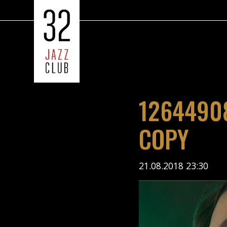
1264490
COPY
21.08.2018 23:30