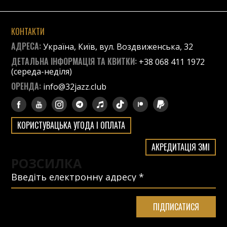
КОНТАКТИ
АДРЕСА:
Україна, Київ, вул. Воздвиженська, 32
ДЕТАЛЬНА ІНФОРМАЦІЯ ТА КВИТКИ:
+38 068 411 1972
(середа-неділя)
ОРЕНДА:
info@32jazz.club
КОРИСТУВАЦЬКА УГОДА І ОПЛАТА
АКРЕДИТАЦІЯ ЗМІ
РОЗСИЛКА