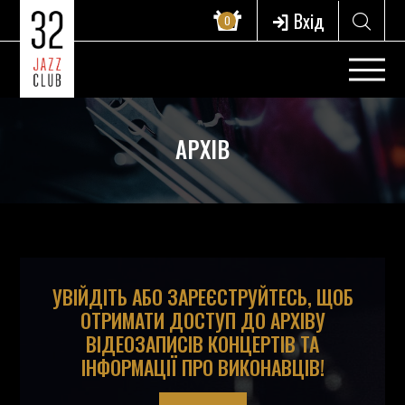
Вхід
0
АРХІВ
УВІЙДІТЬ АБО ЗАРЕЄСТРУЙТЕСЬ, ЩОБ
ОТРИМАТИ ДОСТУП ДО АРХІВУ
ВІДЕОЗАПИСІВ КОНЦЕРТІВ ТА
ІНФОРМАЦІЇ ПРО ВИКОНАВЦІВ!