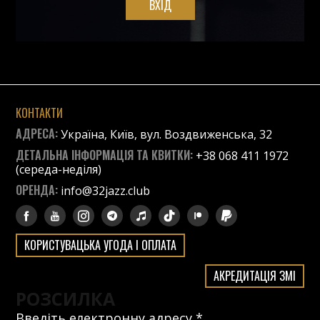
ВХІД
КОНТАКТИ
АДРЕСА:
Україна, Київ, вул. Воздвиженська, 32
ДЕТАЛЬНА ІНФОРМАЦІЯ ТА КВИТКИ:
+38 068 411 1972
(середа-неділя)
ОРЕНДА:
info@32jazz.club
КОРИСТУВАЦЬКА УГОДА І ОПЛАТА
АКРЕДИТАЦІЯ ЗМІ
РОЗСИЛКА