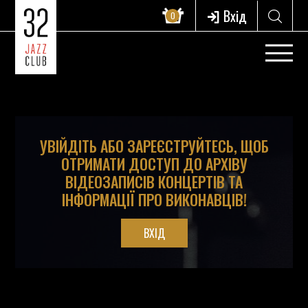
?>
Вхід
0
УВІЙДІТЬ АБО ЗАРЕЄСТРУЙТЕСЬ, ЩОБ
ОТРИМАТИ ДОСТУП ДО АРХІВУ
ВІДЕОЗАПИСІВ КОНЦЕРТІВ ТА
ІНФОРМАЦІЇ ПРО ВИКОНАВЦІВ!
ВХІД