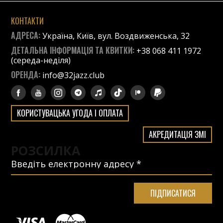
КОНТАКТИ
АДРЕСА:
Україна, Київ, вул. Воздвиженська, 32
ДЕТАЛЬНА ІНФОРМАЦІЯ ТА КВИТКИ:
+38 068 411 1972
(середа-неділя)
ОРЕНДА:
info@32jazz.club
КОРИСТУВАЦЬКА УГОДА І ОПЛАТА
АКРЕДИТАЦІЯ ЗМІ
РОЗСИЛКА