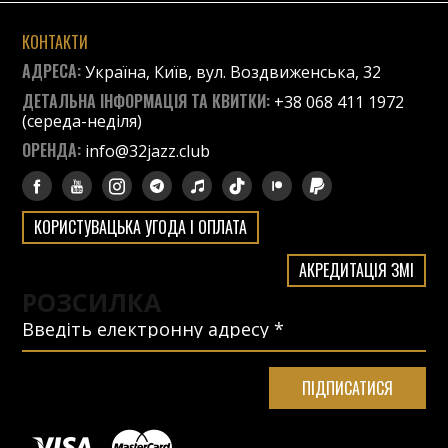
КОНТАКТИ
АДРЕСА:
Україна, Київ, вул. Воздвиженська, 32
ДЕТАЛЬНА ІНФОРМАЦІЯ ТА КВИТКИ:
+38 068 411 1972
(середа-неділя)
ОРЕНДА:
info@32jazz.club
КОРИСТУВАЦЬКА УГОДА І ОПЛАТА
АКРЕДИТАЦІЯ ЗМІ
РОЗСИЛКА