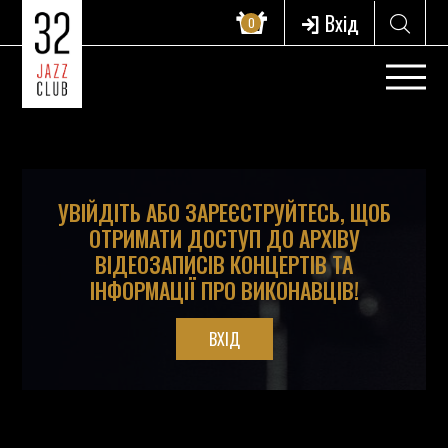
?>
Вхід
0
УВІЙДІТЬ АБО ЗАРЕЄСТРУЙТЕСЬ, ЩОБ
ОТРИМАТИ ДОСТУП ДО АРХІВУ
ВІДЕОЗАПИСІВ КОНЦЕРТІВ ТА
ІНФОРМАЦІЇ ПРО ВИКОНАВЦІВ!
ВХІД