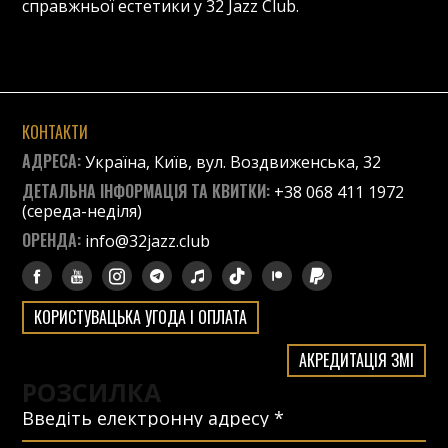
справжньої естетики у 32 Jazz Club.
КОНТАКТИ
АДРЕСА:
Україна, Київ, вул. Воздвиженська, 32
ДЕТАЛЬНА ІНФОРМАЦІЯ ТА КВИТКИ:
+38 068 411 1972
(середа-неділя)
ОРЕНДА:
info@32jazz.club
КОРИСТУВАЦЬКА УГОДА І ОПЛАТА
АКРЕДИТАЦІЯ ЗМІ
РОЗСИЛКА