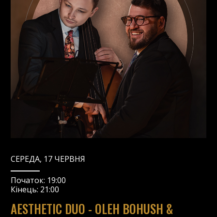
СЕРЕДА, 17 ЧЕРВНЯ
Початок:
19:00
Кінець:
21:00
AESTHETIC DUO - OLEH BOHUSH &