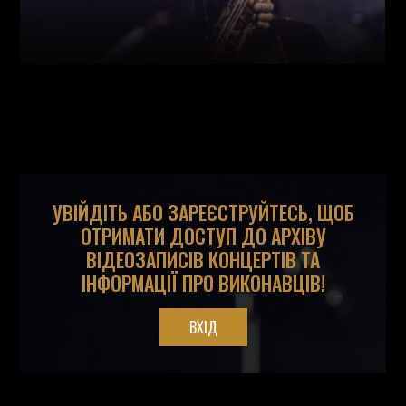
УВІЙДІТЬ АБО ЗАРЕЄСТРУЙТЕСЬ, ЩОБ
ОТРИМАТИ ДОСТУП ДО АРХІВУ
ВІДЕОЗАПИСІВ КОНЦЕРТІВ ТА
ІНФОРМАЦІЇ ПРО ВИКОНАВЦІВ!
ВХІД