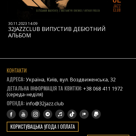
30.11.2023 14:09
32JAZZCLUB ВИПУСТИВ ДЕБЮТНИЙ
АЛЬБОМ
КОНТАКТИ
АДРЕСА:
Україна, Київ, вул. Воздвиженська, 32
ДЕТАЛЬНА ІНФОРМАЦІЯ ТА КВИТКИ:
+38 068 411 1972
(середа-неділя)
ОРЕНДА:
info@32jazz.club
КОРИСТУВАЦЬКА УГОДА І ОПЛАТА