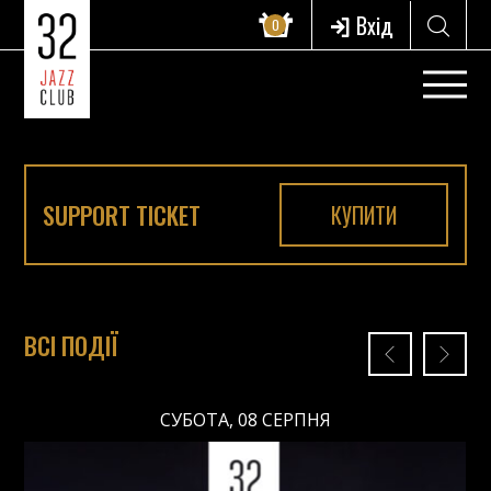
Вхід
0
SUPPORT TICKET
КУПИТИ
ВСІ ПОДІЇ
СУБОТА, 08 СЕРПНЯ