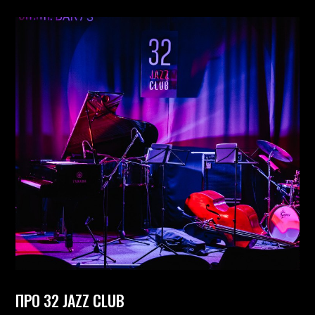
ПРО 32 JAZZ CLUB