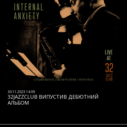
30.11.2023 14:09
32JAZZCLUB ВИПУСТИВ ДЕБЮТНИЙ
АЛЬБОМ