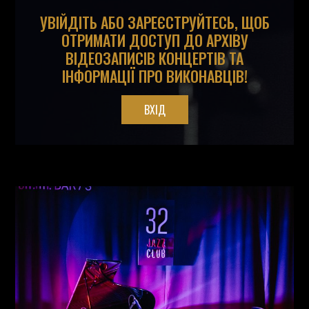
УВІЙДІТЬ АБО ЗАРЕЄСТРУЙТЕСЬ, ЩОБ
ОТРИМАТИ ДОСТУП ДО АРХІВУ
ВІДЕОЗАПИСІВ КОНЦЕРТІВ ТА
ІНФОРМАЦІЇ ПРО ВИКОНАВЦІВ!
ВХІД