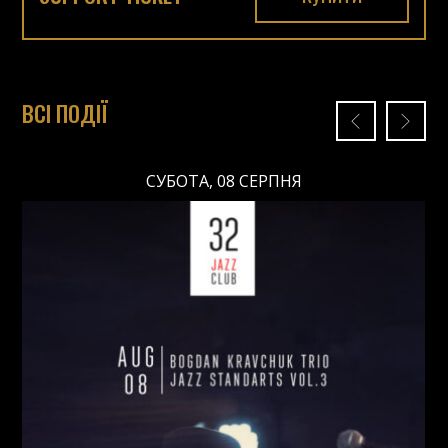
ВСІ ПОДІЇ
СУБОТА, 08 СЕРПНЯ
СУБОТА, 08 СЕРПНЯ
Ціна: