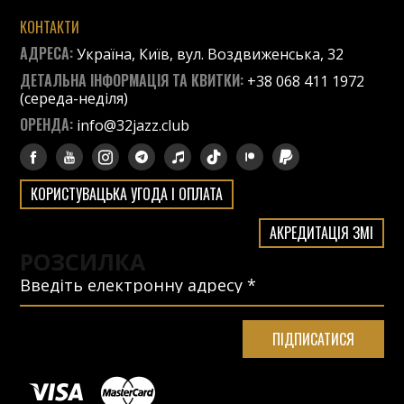
КОНТАКТИ
АДРЕСА:
Україна, Київ, вул. Воздвиженська, 32
ДЕТАЛЬНА ІНФОРМАЦІЯ ТА КВИТКИ:
+38 068 411 1972
(середа-неділя)
ОРЕНДА:
info@32jazz.club
КОРИСТУВАЦЬКА УГОДА І ОПЛАТА
АКРЕДИТАЦІЯ ЗМІ
РОЗСИЛКА