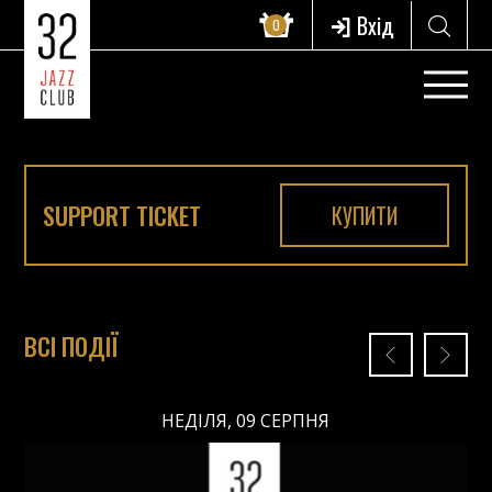
Вхід
0
SUPPORT TICKET
КУПИТИ
ВСІ ПОДІЇ
НЕДІЛЯ, 09 СЕРПНЯ