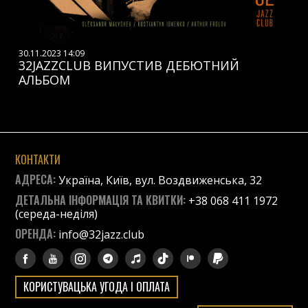
30.11.2023 14:09
32JAZZCLUB ВИПУСТИВ ДЕБЮТНИЙ
АЛЬБОМ
КОНТАКТИ
АДРЕСА:
Україна, Київ, вул. Воздвиженська, 32
ДЕТАЛЬНА ІНФОРМАЦІЯ ТА КВИТКИ:
+38 068 411 1972
(середа-неділя)
ОРЕНДА:
info@32jazz.club
КОРИСТУВАЦЬКА УГОДА І ОПЛАТА