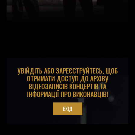
УВІЙДІТЬ АБО ЗАРЕЄСТРУЙТЕСЬ, ЩОБ
ОТРИМАТИ ДОСТУП ДО АРХІВУ
ВІДЕОЗАПИСІВ КОНЦЕРТІВ ТА
ІНФОРМАЦІЇ ПРО ВИКОНАВЦІВ!
ВХІД