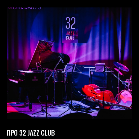
ПРО 32 JAZZ CLUB