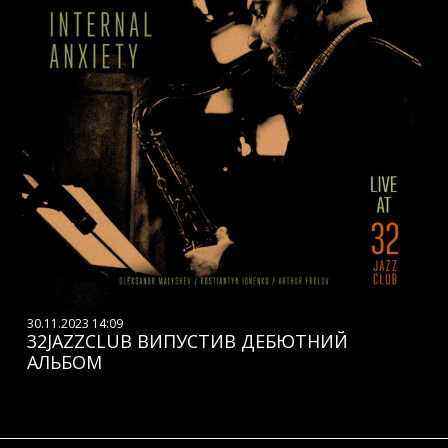
30.11.2023 14:09
32JAZZCLUB ВИПУСТИВ ДЕБЮТНИЙ
АЛЬБОМ