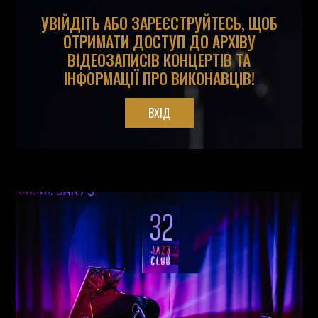
УВІЙДІТЬ АБО ЗАРЕЄСТРУЙТЕСЬ, ЩОБ
ОТРИМАТИ ДОСТУП ДО АРХІВУ
ВІДЕОЗАПИСІВ КОНЦЕРТІВ ТА
ІНФОРМАЦІЇ ПРО ВИКОНАВЦІВ!
ВХІД