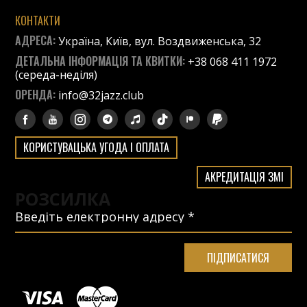
КОНТАКТИ
АДРЕСА:
Україна, Київ, вул. Воздвиженська, 32
ДЕТАЛЬНА ІНФОРМАЦІЯ ТА КВИТКИ:
+38 068 411 1972
(середа-неділя)
ОРЕНДА:
info@32jazz.club
КОРИСТУВАЦЬКА УГОДА І ОПЛАТА
АКРЕДИТАЦІЯ ЗМІ
РОЗСИЛКА