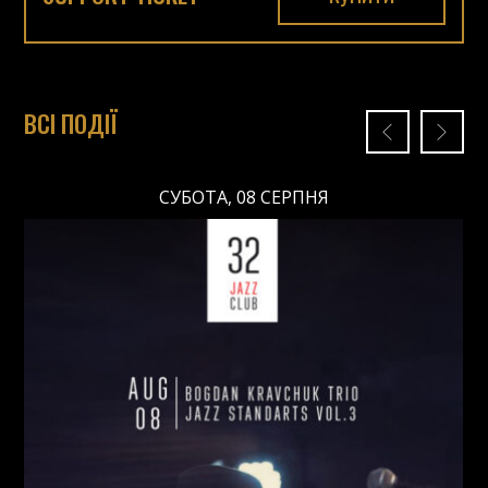
ВСІ ПОДІЇ
СУБОТА, 08 СЕРПНЯ
СУБОТА, 08 СЕРПНЯ
Ціна: