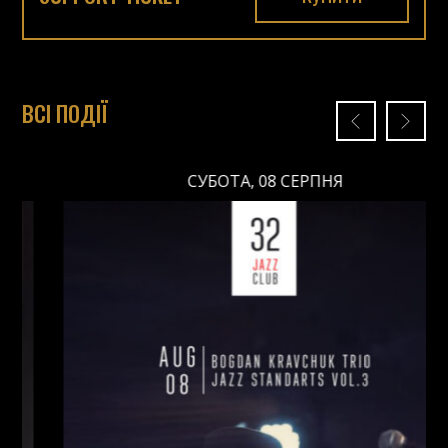
ВСІ ПОДІЇ
СУБОТА, 08 СЕРПНЯ
СУБОТА, 08 СЕРПНЯ
Ціна: