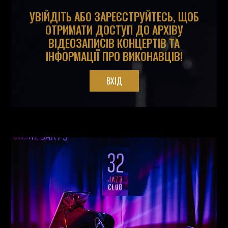
УВІЙДІТЬ АБО ЗАРЕЄСТРУЙТЕСЬ, ЩОБ
ОТРИМАТИ ДОСТУП ДО АРХІВУ
ВІДЕОЗАПИСІВ КОНЦЕРТІВ ТА
ІНФОРМАЦІЇ ПРО ВИКОНАВЦІВ!
ВХІД