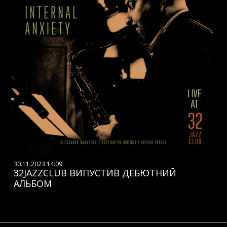
30.11.2023 14:09
32JAZZCLUB ВИПУСТИВ ДЕБЮТНИЙ
АЛЬБОМ