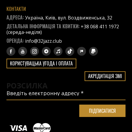
КОНТАКТИ
АДРЕСА:
Україна, Київ, вул. Воздвиженська, 32
ДЕТАЛЬНА ІНФОРМАЦІЯ ТА КВИТКИ:
+38 068 411 1972
(середа-неділя)
ОРЕНДА:
info@32jazz.club
КОРИСТУВАЦЬКА УГОДА І ОПЛАТА
АКРЕДИТАЦІЯ ЗМІ
РОЗСИЛКА