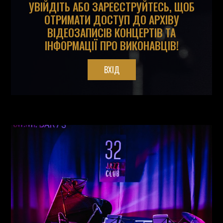
УВІЙДІТЬ АБО ЗАРЕЄСТРУЙТЕСЬ, ЩОБ
ОТРИМАТИ ДОСТУП ДО АРХІВУ
ВІДЕОЗАПИСІВ КОНЦЕРТІВ ТА
ІНФОРМАЦІЇ ПРО ВИКОНАВЦІВ!
ВХІД