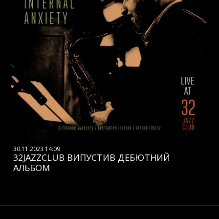
30.11.2023 14:09
32JAZZCLUB ВИПУСТИВ ДЕБЮТНИЙ
АЛЬБОМ