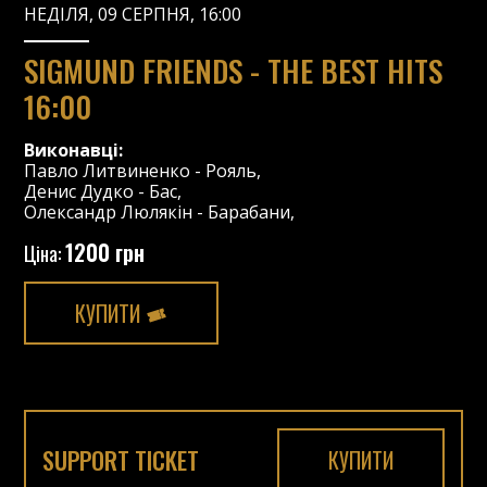
НЕДІЛЯ, 09 СЕРПНЯ, 16:00
SIGMUND FRIENDS - THE BEST HITS
16:00
Виконавці:
Павло Литвиненко
-
Рояль
,
Денис Дудко
-
Бас
,
Олександр Люлякін
-
Барабани
,
1200 грн
Ціна:
КУПИТИ
SUPPORT TICKET
КУПИТИ