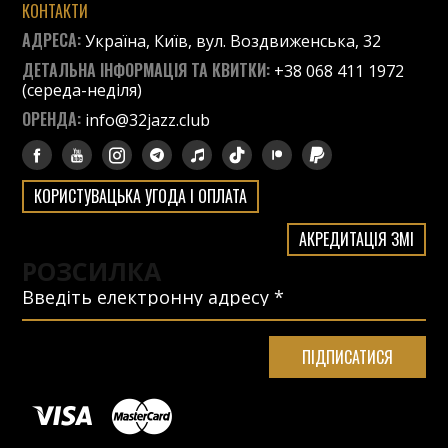
КОНТАКТИ
АДРЕСА:
Україна, Київ, вул. Воздвиженська, 32
ДЕТАЛЬНА ІНФОРМАЦІЯ ТА КВИТКИ:
+38 068 411 1972
(середа-неділя)
ОРЕНДА:
info@32jazz.club
КОРИСТУВАЦЬКА УГОДА І ОПЛАТА
АКРЕДИТАЦІЯ ЗМІ
РОЗСИЛКА