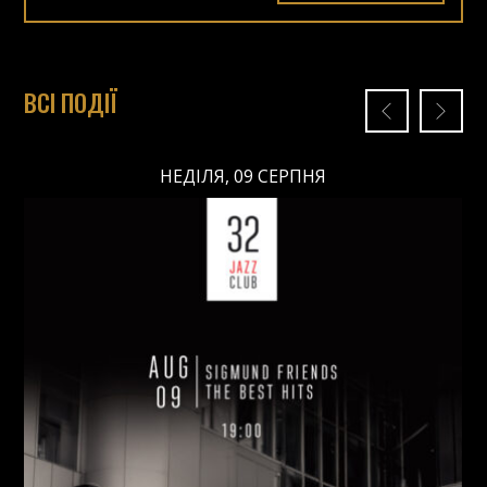
ВСІ ПОДІЇ
НЕДІЛЯ, 09 СЕРПНЯ
НЕДІЛЯ, 09 СЕРПНЯ
Ціна: