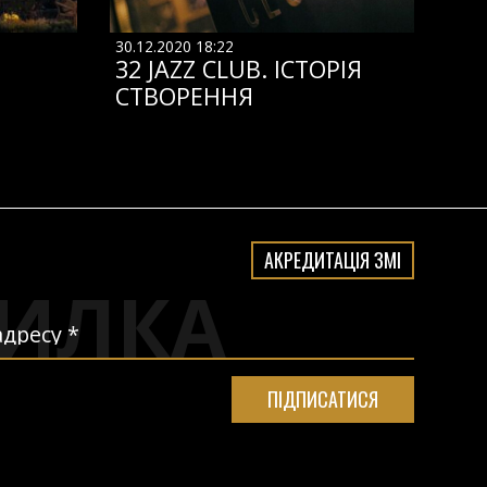
30.12.2020 18:22
32 JAZZ CLUB. ІСТОРІЯ
СТВОРЕННЯ
АКРЕДИТАЦІЯ ЗМІ
ИЛКА