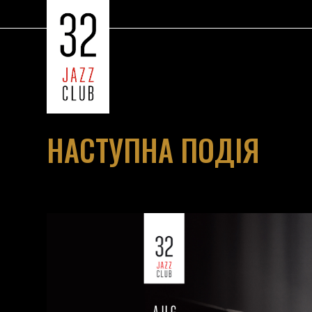
НАСТУПНА ПОДІЯ