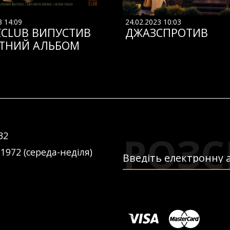
3 14:09
24.02.2023 10:03
ZCLUB ВИПУСТИВ
ДЖАЗСПРОТИВ
ТНИЙ АЛЬБОМ
РОЗС
32
 1972 (середа-неділя)