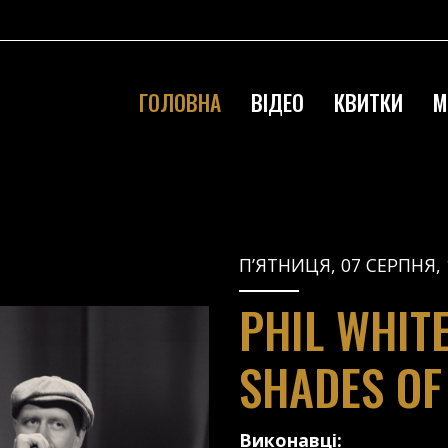
ГОЛОВНА
ВІДЕО
КВИТКИ
М
П’ЯТНИЦЯ, 07 СЕРПНЯ, 
PHIL WHIT
SHADES OF
Виконавці: