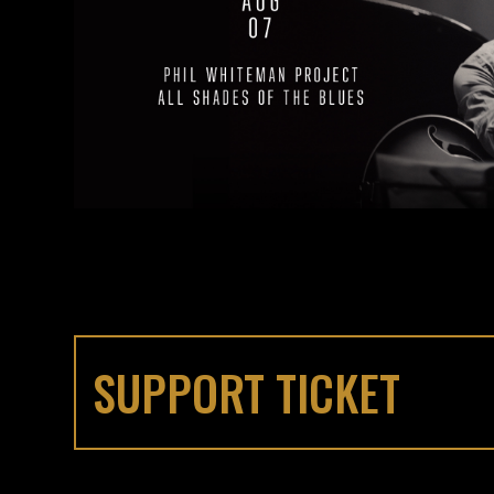
SUPPORT TICKET