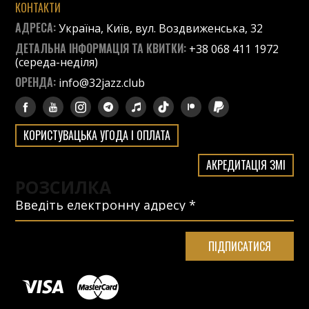
КОНТАКТИ
АДРЕСА:
Україна, Київ, вул. Воздвиженська, 32
ДЕТАЛЬНА ІНФОРМАЦІЯ ТА КВИТКИ:
+38 068 411 1972
(середа-неділя)
ОРЕНДА:
info@32jazz.club
КОРИСТУВАЦЬКА УГОДА І ОПЛАТА
АКРЕДИТАЦІЯ ЗМІ
РОЗСИЛКА