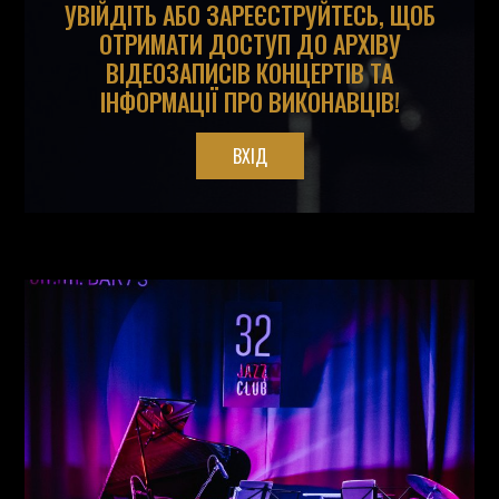
УВІЙДІТЬ АБО ЗАРЕЄСТРУЙТЕСЬ, ЩОБ
ОТРИМАТИ ДОСТУП ДО АРХІВУ
ВІДЕОЗАПИСІВ КОНЦЕРТІВ ТА
ІНФОРМАЦІЇ ПРО ВИКОНАВЦІВ!
ВХІД