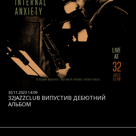
30.11.2023 14:09
32JAZZCLUB ВИПУСТИВ ДЕБЮТНИЙ
АЛЬБОМ