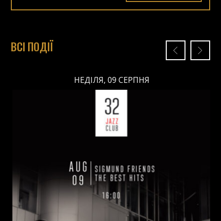
ВСІ ПОДІЇ
НЕДІЛЯ, 09 СЕРПНЯ
НЕДІЛЯ, 09 СЕРПНЯ
Ціна: