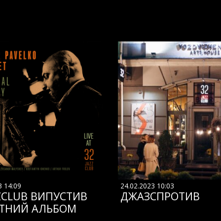
3 14:09
24.02.2023 10:03
ZCLUB ВИПУСТИВ
ДЖАЗСПРОТИВ
ТНИЙ АЛЬБОМ