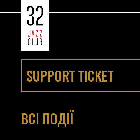
SUPPORT TICKET
ВСІ ПОДІЇ