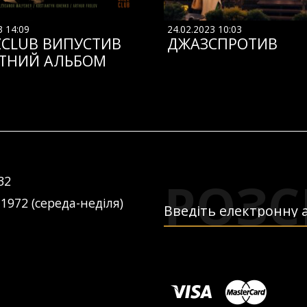
3 14:09
24.02.2023 10:03
ZCLUB ВИПУСТИВ
ДЖАЗСПРОТИВ
ТНИЙ АЛЬБОМ
РОЗС
32
 1972 (середа-неділя)