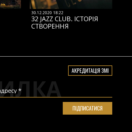
30.12.2020 18:22
32 JAZZ CLUB. ІСТОРІЯ
СТВОРЕННЯ
АКРЕДИТАЦІЯ ЗМІ
ИЛКА