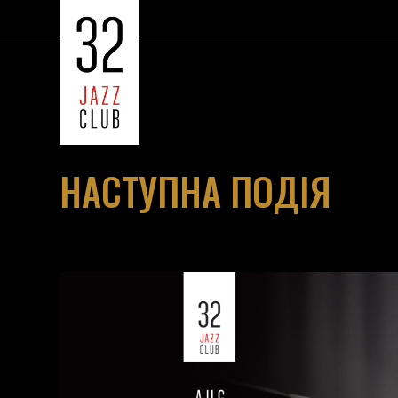
НАСТУПНА ПОДІЯ