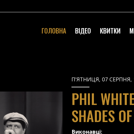
ГОЛОВНА
ВІДЕО
КВИТКИ
М
П’ЯТНИЦЯ, 07 СЕРПНЯ, 
PHIL WHIT
SHADES OF
Виконавці: