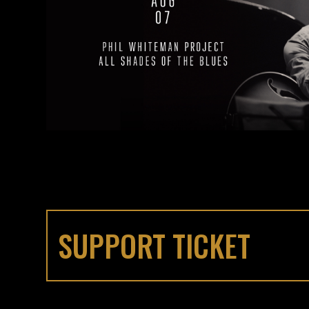
SUPPORT TICKET