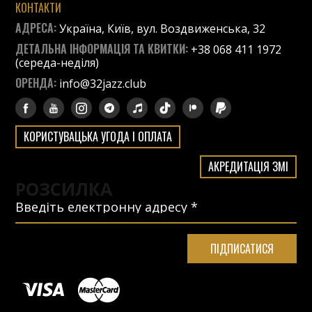
КОНТАКТИ
АДРЕСА:
Україна, Київ, вул. Воздвиженська, 32
ДЕТАЛЬНА ІНФОРМАЦІЯ ТА КВИТКИ:
+38 068 411 1972
(середа-неділя)
ОРЕНДА:
info@32jazz.club
КОРИСТУВАЦЬКА УГОДА І ОПЛАТА
АКРЕДИТАЦІЯ ЗМІ
РОЗСИЛКА