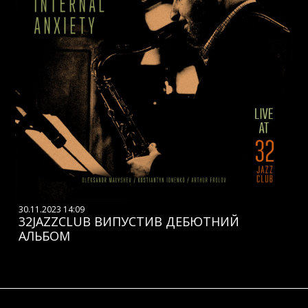
30.11.2023 14:09
32JAZZCLUB ВИПУСТИВ ДЕБЮТНИЙ
АЛЬБОМ