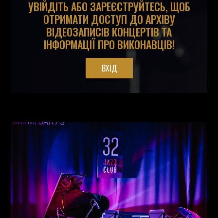
УВІЙДІТЬ АБО ЗАРЕЄСТРУЙТЕСЬ, ЩОБ
ОТРИМАТИ ДОСТУП ДО АРХІВУ
ВІДЕОЗАПИСІВ КОНЦЕРТІВ ТА
ІНФОРМАЦІЇ ПРО ВИКОНАВЦІВ!
ВХІД