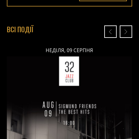
ВСІ ПОДІЇ
НЕДІЛЯ, 09 СЕРПНЯ
НЕДІЛЯ, 09 СЕРПНЯ
Ціна: