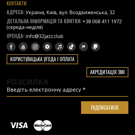
КОНТАКТИ
АДРЕСА:
Україна, Київ, вул. Воздвиженська, 32
ДЕТАЛЬНА ІНФОРМАЦІЯ ТА КВИТКИ:
+38 068 411 1972
(середа-неділя)
ОРЕНДА:
info@32jazz.club
КОРИСТУВАЦЬКА УГОДА І ОПЛАТА
АКРЕДИТАЦІЯ ЗМІ
РОЗСИЛКА