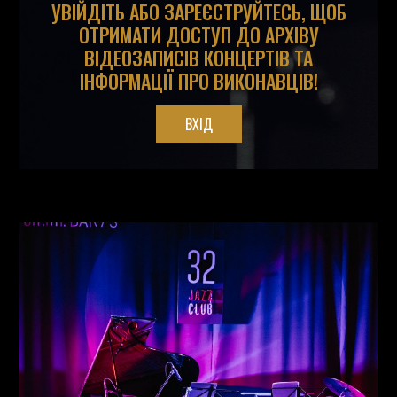
УВІЙДІТЬ АБО ЗАРЕЄСТРУЙТЕСЬ, ЩОБ
ОТРИМАТИ ДОСТУП ДО АРХІВУ
ВІДЕОЗАПИСІВ КОНЦЕРТІВ ТА
ІНФОРМАЦІЇ ПРО ВИКОНАВЦІВ!
ВХІД