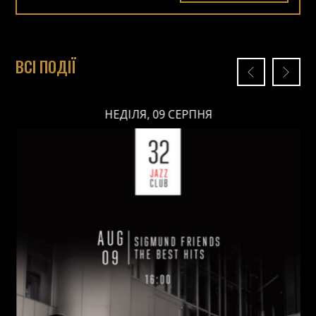
ВСІ ПОДІЇ
НЕДІЛЯ, 09 СЕРПНЯ
НЕДІЛЯ, 09 СЕРПНЯ
Ціна: