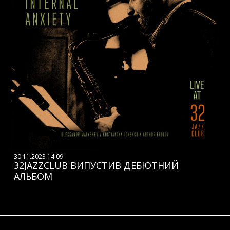
30.11.2023 14:09
32JAZZCLUB ВИПУСТИВ ДЕБЮТНИЙ
АЛЬБОМ