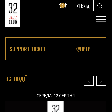
Вхід
0
SUPPORT TICKET
КУПИТИ
ВСІ ПОДІЇ
СЕРЕДА, 12 СЕРПНЯ