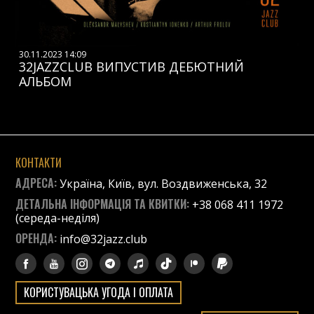
30.11.2023 14:09
32JAZZCLUB ВИПУСТИВ ДЕБЮТНИЙ
АЛЬБОМ
КОНТАКТИ
АДРЕСА:
Україна, Київ, вул. Воздвиженська, 32
ДЕТАЛЬНА ІНФОРМАЦІЯ ТА КВИТКИ:
+38 068 411 1972
(середа-неділя)
ОРЕНДА:
info@32jazz.club
КОРИСТУВАЦЬКА УГОДА І ОПЛАТА