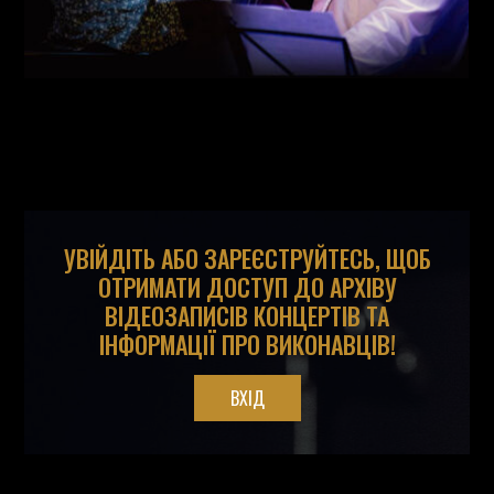
УВІЙДІТЬ АБО ЗАРЕЄСТРУЙТЕСЬ, ЩОБ
ОТРИМАТИ ДОСТУП ДО АРХІВУ
ВІДЕОЗАПИСІВ КОНЦЕРТІВ ТА
ІНФОРМАЦІЇ ПРО ВИКОНАВЦІВ!
ВХІД