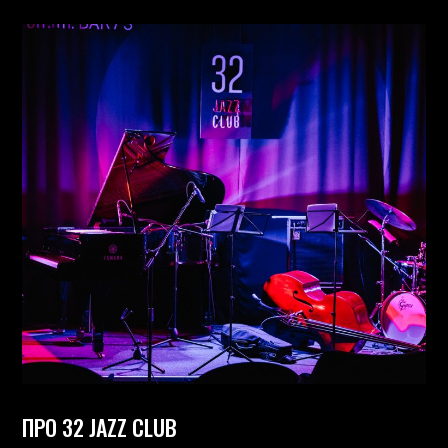
ПРО 32 JAZZ CLUB