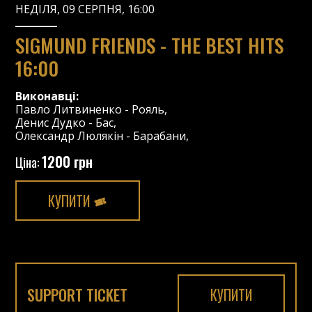
НЕДІЛЯ, 09 СЕРПНЯ, 16:00
SIGMUND FRIENDS - THE BEST HITS
16:00
Виконавці:
Павло Литвиненко
-
Рояль
,
Денис Дудко
-
Бас
,
Олександр Люлякін
-
Барабани
,
1200 грн
Ціна:
КУПИТИ
SUPPORT TICKET
КУПИТИ