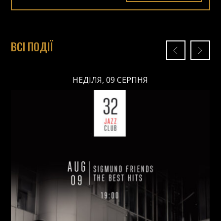
ВСІ ПОДІЇ
НЕДІЛЯ, 09 СЕРПНЯ
НЕДІЛЯ, 09 СЕРПНЯ
Ціна: