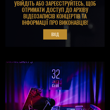
УВІЙДІТЬ АБО ЗАРЕЄСТРУЙТЕСЬ, ЩОБ
ОТРИМАТИ ДОСТУП ДО АРХІВУ
ВІДЕОЗАПИСІВ КОНЦЕРТІВ ТА
ІНФОРМАЦІЇ ПРО ВИКОНАВЦІВ!
ВХІД