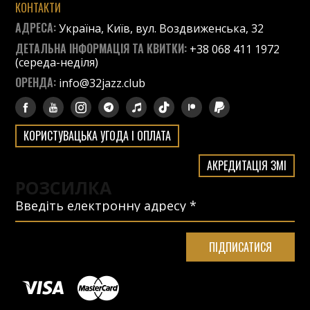
КОНТАКТИ
АДРЕСА:
Україна, Київ, вул. Воздвиженська, 32
ДЕТАЛЬНА ІНФОРМАЦІЯ ТА КВИТКИ:
+38 068 411 1972
(середа-неділя)
ОРЕНДА:
info@32jazz.club
КОРИСТУВАЦЬКА УГОДА І ОПЛАТА
АКРЕДИТАЦІЯ ЗМІ
РОЗСИЛКА