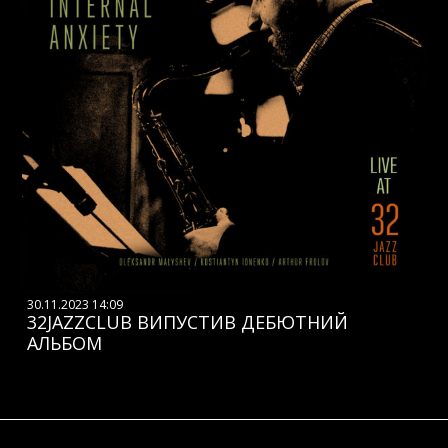
30.11.2023 14:09
32JAZZCLUB ВИПУСТИВ ДЕБЮТНИЙ
АЛЬБОМ