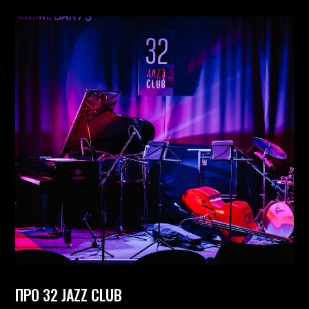
ПРО 32 JAZZ CLUB