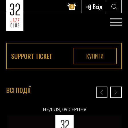
Вхід
0
SUPPORT TICKET
КУПИТИ
ВСІ ПОДІЇ
НЕДІЛЯ, 09 СЕРПНЯ