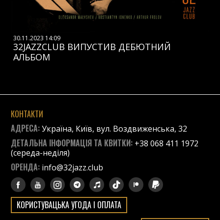
30.11.2023 14:09
32JAZZCLUB ВИПУСТИВ ДЕБЮТНИЙ
АЛЬБОМ
КОНТАКТИ
АДРЕСА:
Україна, Київ, вул. Воздвиженська, 32
ДЕТАЛЬНА ІНФОРМАЦІЯ ТА КВИТКИ:
+38 068 411 1972
(середа-неділя)
ОРЕНДА:
info@32jazz.club
КОРИСТУВАЦЬКА УГОДА І ОПЛАТА