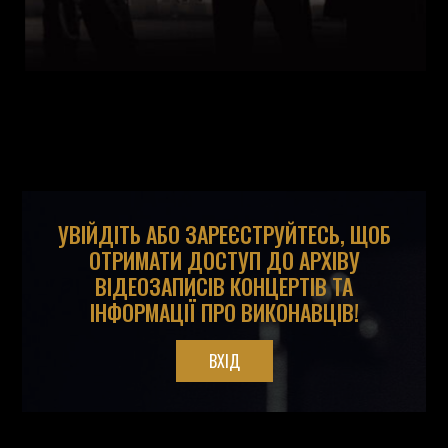
УВІЙДІТЬ АБО ЗАРЕЄСТРУЙТЕСЬ, ЩОБ
ОТРИМАТИ ДОСТУП ДО АРХІВУ
ВІДЕОЗАПИСІВ КОНЦЕРТІВ ТА
ІНФОРМАЦІЇ ПРО ВИКОНАВЦІВ!
ВХІД