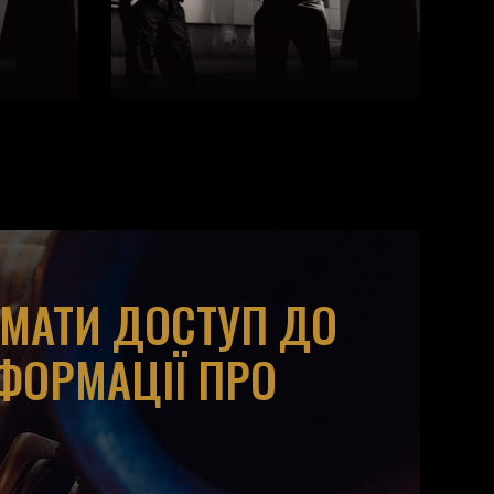
ИМАТИ ДОСТУП ДО
НФОРМАЦІЇ ПРО