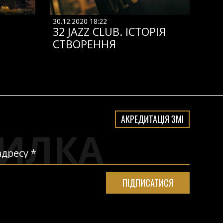
30.12.2020 18:22
32 JAZZ CLUB. ІСТОРІЯ
СТВОРЕННЯ
АКРЕДИТАЦІЯ ЗМІ
ИЛКА