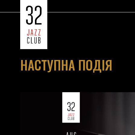
НАСТУПНА ПОДІЯ