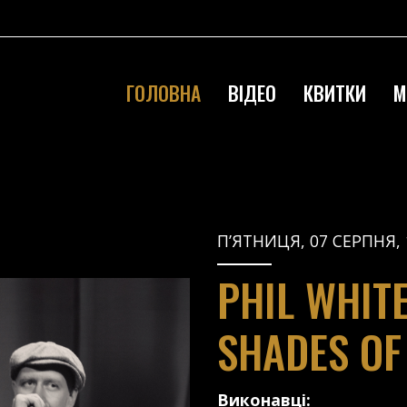
ГОЛОВНА
ВІДЕО
КВИТКИ
М
П’ЯТНИЦЯ, 07 СЕРПНЯ, 
PHIL WHIT
SHADES OF
Виконавці: