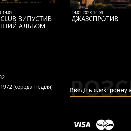
3 14:09
24.02.2023 10:03
ZCLUB ВИПУСТИВ
ДЖАЗСПРОТИВ
ТНИЙ АЛЬБОМ
РОЗС
32
 1972 (середа-неділя)