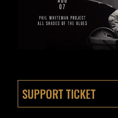
SUPPORT TICKET