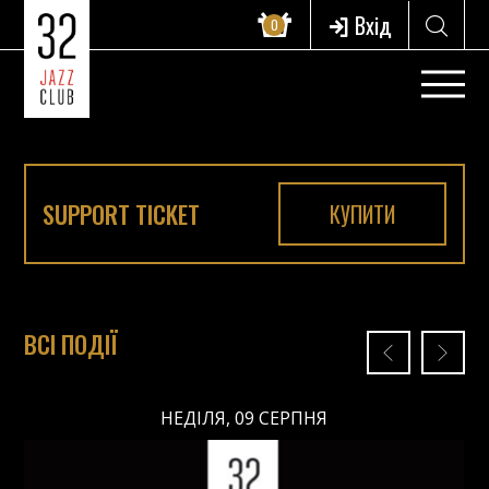
Вхід
0
SUPPORT TICKET
КУПИТИ
ВСІ ПОДІЇ
НЕДІЛЯ, 09 СЕРПНЯ