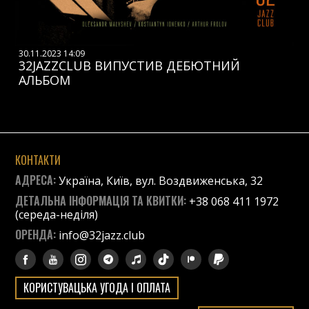
30.11.2023 14:09
32JAZZCLUB ВИПУСТИВ ДЕБЮТНИЙ
АЛЬБОМ
КОНТАКТИ
АДРЕСА:
Україна, Київ, вул. Воздвиженська, 32
ДЕТАЛЬНА ІНФОРМАЦІЯ ТА КВИТКИ:
+38 068 411 1972
(середа-неділя)
ОРЕНДА:
info@32jazz.club
КОРИСТУВАЦЬКА УГОДА І ОПЛАТА