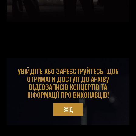
УВІЙДІТЬ АБО ЗАРЕЄСТРУЙТЕСЬ, ЩОБ
ОТРИМАТИ ДОСТУП ДО АРХІВУ
ВІДЕОЗАПИСІВ КОНЦЕРТІВ ТА
ІНФОРМАЦІЇ ПРО ВИКОНАВЦІВ!
ВХІД