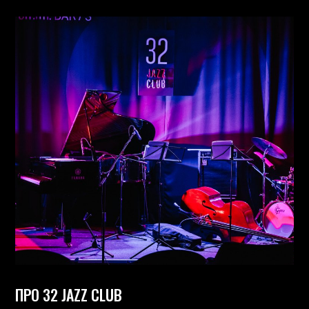
ПРО 32 JAZZ CLUB