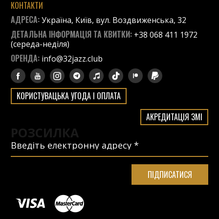
КОНТАКТИ
АДРЕСА:
Україна, Київ, вул. Воздвиженська, 32
ДЕТАЛЬНА ІНФОРМАЦІЯ ТА КВИТКИ:
+38 068 411 1972
(середа-неділя)
ОРЕНДА:
info@32jazz.club
КОРИСТУВАЦЬКА УГОДА І ОПЛАТА
АКРЕДИТАЦІЯ ЗМІ
РОЗСИЛКА