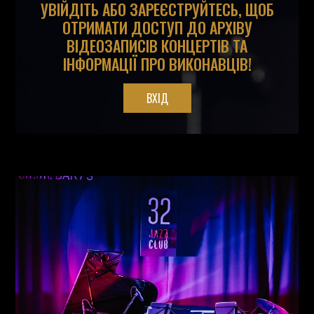
УВІЙДІТЬ АБО ЗАРЕЄСТРУЙТЕСЬ, ЩОБ
ОТРИМАТИ ДОСТУП ДО АРХІВУ
ВІДЕОЗАПИСІВ КОНЦЕРТІВ ТА
ІНФОРМАЦІЇ ПРО ВИКОНАВЦІВ!
ВХІД