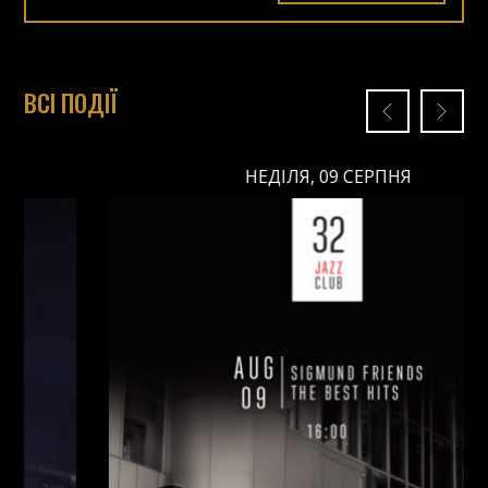
ВСІ ПОДІЇ
НЕДІЛЯ, 09 СЕРПНЯ
НЕДІЛЯ, 09 СЕРПНЯ
Ціна: