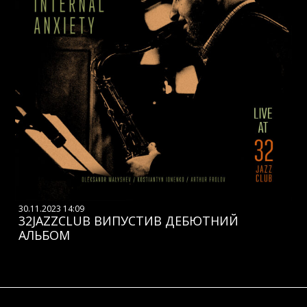
30.11.2023 14:09
32JAZZCLUB ВИПУСТИВ ДЕБЮТНИЙ
АЛЬБОМ