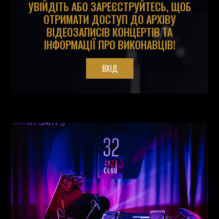
УВІЙДІТЬ АБО ЗАРЕЄСТРУЙТЕСЬ, ЩОБ
ОТРИМАТИ ДОСТУП ДО АРХІВУ
ВІДЕОЗАПИСІВ КОНЦЕРТІВ ТА
ІНФОРМАЦІЇ ПРО ВИКОНАВЦІВ!
ВХІД