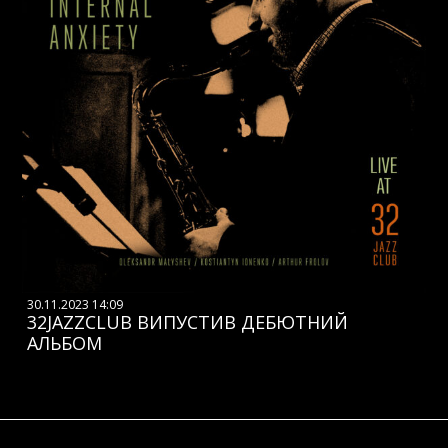
30.11.2023 14:09
32JAZZCLUB ВИПУСТИВ ДЕБЮТНИЙ
АЛЬБОМ