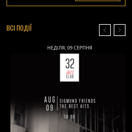
ВСІ ПОДІЇ
НЕДІЛЯ, 09 СЕРПНЯ
НЕДІЛЯ, 09 СЕРПНЯ
Ціна: