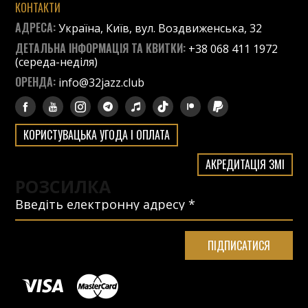
КОНТАКТИ
АДРЕСА:
Україна, Київ, вул. Воздвиженська, 32
ДЕТАЛЬНА ІНФОРМАЦІЯ ТА КВИТКИ:
+38 068 411 1972
(середа-неділя)
ОРЕНДА:
info@32jazz.club
КОРИСТУВАЦЬКА УГОДА І ОПЛАТА
АКРЕДИТАЦІЯ ЗМІ
РОЗСИЛКА