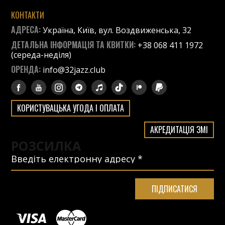
КОНТАКТИ
АДРЕСА:
Україна, Київ, вул. Воздвиженська, 32
ДЕТАЛЬНА ІНФОРМАЦІЯ ТА КВИТКИ:
+38 068 411 1972
(середа-неділя)
ОРЕНДА:
info@32jazz.club
КОРИСТУВАЦЬКА УГОДА І ОПЛАТА
АКРЕДИТАЦІЯ ЗМІ
РОЗСИЛКА