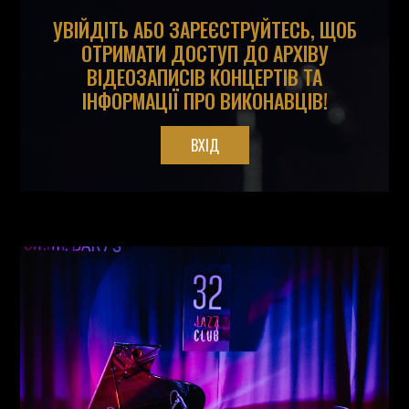
УВІЙДІТЬ АБО ЗАРЕЄСТРУЙТЕСЬ, ЩОБ
ОТРИМАТИ ДОСТУП ДО АРХІВУ
ВІДЕОЗАПИСІВ КОНЦЕРТІВ ТА
ІНФОРМАЦІЇ ПРО ВИКОНАВЦІВ!
ВХІД