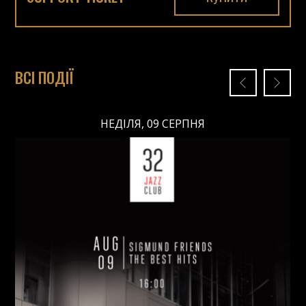
ВСІ ПОДІЇ
НЕДІЛЯ, 09 СЕРПНЯ
НЕДІЛЯ, 09 СЕРПНЯ
Ціна: