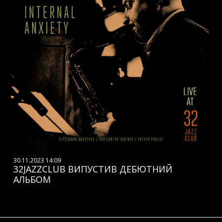
30.11.2023 14:09
32JAZZCLUB ВИПУСТИВ ДЕБЮТНИЙ
АЛЬБОМ