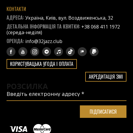
КОНТАКТИ
АДРЕСА:
Україна, Київ, вул. Воздвиженська, 32
ДЕТАЛЬНА ІНФОРМАЦІЯ ТА КВИТКИ:
+38 068 411 1972
(середа-неділя)
ОРЕНДА:
info@32jazz.club
КОРИСТУВАЦЬКА УГОДА І ОПЛАТА
АКРЕДИТАЦІЯ ЗМІ
РОЗСИЛКА