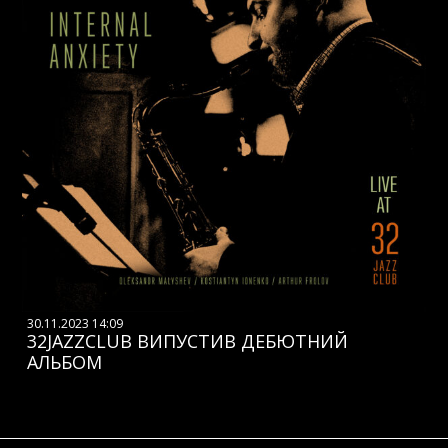
30.11.2023 14:09
32JAZZCLUB ВИПУСТИВ ДЕБЮТНИЙ
АЛЬБОМ