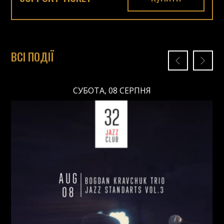
ВСІ ПОДІЇ
СУБОТА, 08 СЕРПНЯ
СУБОТА, 08 СЕРПНЯ
Ціна: