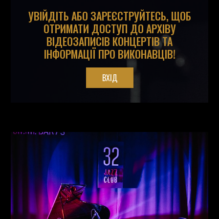
УВІЙДІТЬ АБО ЗАРЕЄСТРУЙТЕСЬ, ЩОБ
ОТРИМАТИ ДОСТУП ДО АРХІВУ
ВІДЕОЗАПИСІВ КОНЦЕРТІВ ТА
ІНФОРМАЦІЇ ПРО ВИКОНАВЦІВ!
ВХІД