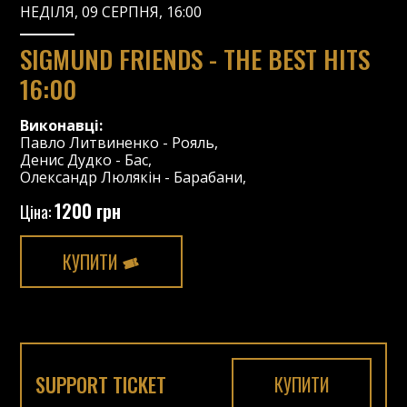
НЕДІЛЯ, 09 СЕРПНЯ, 16:00
SIGMUND FRIENDS - THE BEST HITS
16:00
Виконавці:
Павло Литвиненко
-
Рояль
,
Денис Дудко
-
Бас
,
Олександр Люлякін
-
Барабани
,
1200 грн
Ціна:
КУПИТИ
SUPPORT TICKET
КУПИТИ