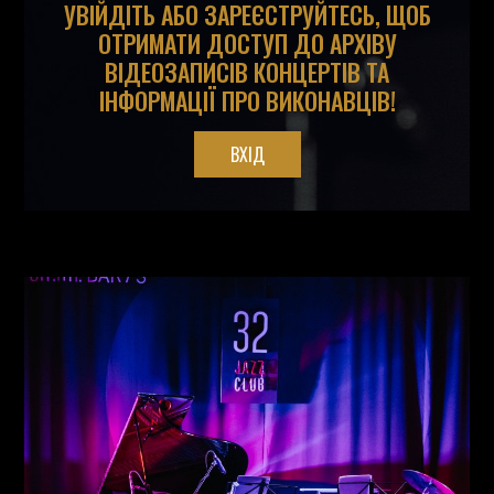
УВІЙДІТЬ АБО ЗАРЕЄСТРУЙТЕСЬ, ЩОБ
ОТРИМАТИ ДОСТУП ДО АРХІВУ
ВІДЕОЗАПИСІВ КОНЦЕРТІВ ТА
ІНФОРМАЦІЇ ПРО ВИКОНАВЦІВ!
ВХІД