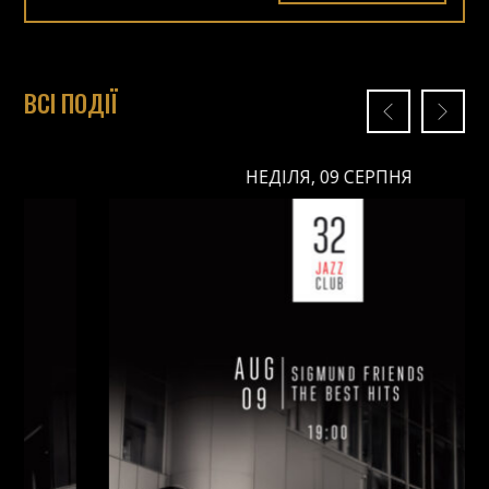
ВСІ ПОДІЇ
НЕДІЛЯ, 09 СЕРПНЯ
НЕДІЛЯ, 09 СЕРПНЯ
Ціна: