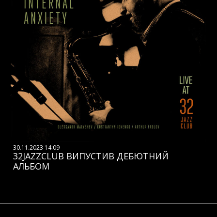
30.11.2023 14:09
32JAZZCLUB ВИПУСТИВ ДЕБЮТНИЙ
АЛЬБОМ