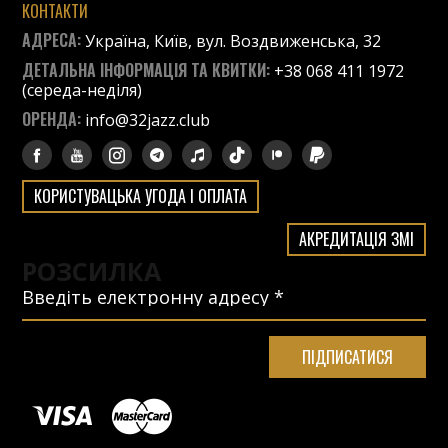
КОНТАКТИ
АДРЕСА:
Україна, Київ, вул. Воздвиженська, 32
ДЕТАЛЬНА ІНФОРМАЦІЯ ТА КВИТКИ:
+38 068 411 1972
(середа-неділя)
ОРЕНДА:
info@32jazz.club
КОРИСТУВАЦЬКА УГОДА І ОПЛАТА
АКРЕДИТАЦІЯ ЗМІ
РОЗСИЛКА