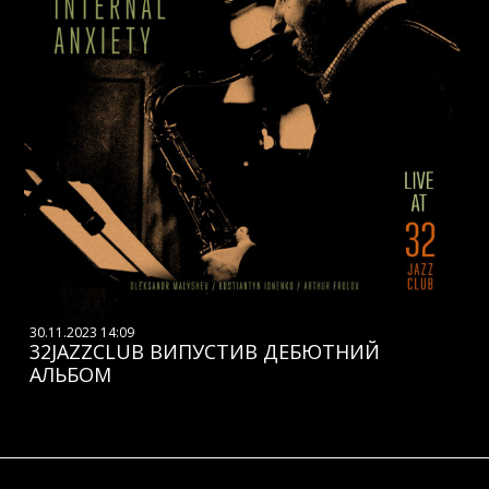
30.11.2023 14:09
32JAZZCLUB ВИПУСТИВ ДЕБЮТНИЙ
АЛЬБОМ