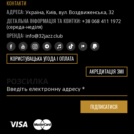
КОНТАКТИ
АДРЕСА:
Україна, Київ, вул. Воздвиженська, 32
ДЕТАЛЬНА ІНФОРМАЦІЯ ТА КВИТКИ:
+38 068 411 1972
(середа-неділя)
ОРЕНДА:
info@32jazz.club
КОРИСТУВАЦЬКА УГОДА І ОПЛАТА
АКРЕДИТАЦІЯ ЗМІ
РОЗСИЛКА