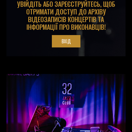
УВІЙДІТЬ АБО ЗАРЕЄСТРУЙТЕСЬ, ЩОБ
ОТРИМАТИ ДОСТУП ДО АРХІВУ
ВІДЕОЗАПИСІВ КОНЦЕРТІВ ТА
ІНФОРМАЦІЇ ПРО ВИКОНАВЦІВ!
ВХІД