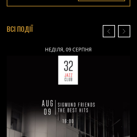
ВСІ ПОДІЇ
НЕДІЛЯ, 09 СЕРПНЯ
НЕДІЛЯ, 09 СЕРПНЯ
Ціна: