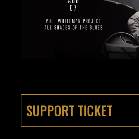
SUPPORT TICKET