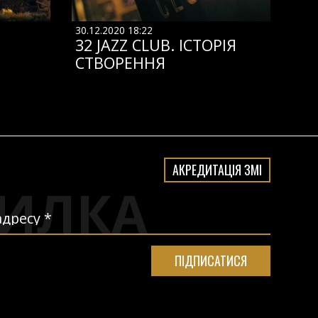
30.12.2020 18:22
32 JAZZ CLUB. ІСТОРІЯ
СТВОРЕННЯ
АКРЕДИТАЦІЯ ЗМІ
ИЛКА