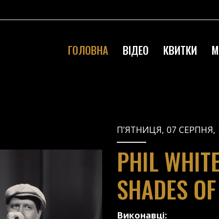
ГОЛОВНА
ВІДЕО
КВИТКИ
М
П’ЯТНИЦЯ, 07 СЕРПНЯ, 
PHIL WHIT
SHADES OF
Виконавці: