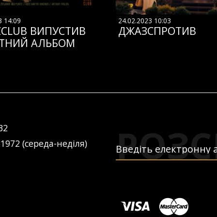
3 14:09
24.02.2023 10:03
ZCLUB ВИПУСТИВ
ДЖАЗСПРОТИВ
ТНИЙ АЛЬБОМ
РОЗС
32
 1972 (середа-неділя)