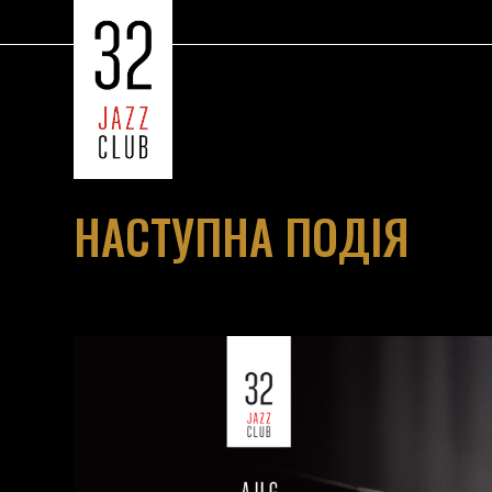
НАСТУПНА ПОДІЯ