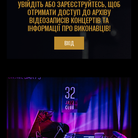
УВІЙДІТЬ АБО ЗАРЕЄСТРУЙТЕСЬ, ЩОБ
ОТРИМАТИ ДОСТУП ДО АРХІВУ
ВІДЕОЗАПИСІВ КОНЦЕРТІВ ТА
ІНФОРМАЦІЇ ПРО ВИКОНАВЦІВ!
ВХІД