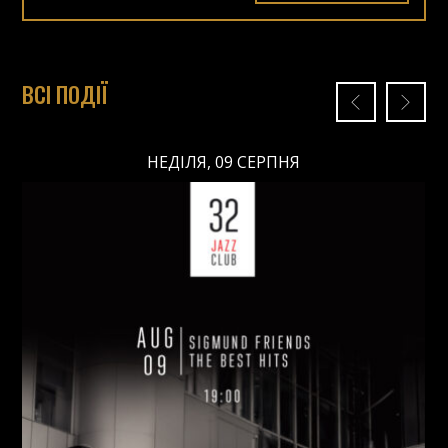
ВСІ ПОДІЇ
НЕДІЛЯ, 09 СЕРПНЯ
НЕДІЛЯ, 09 СЕРПНЯ
Ціна: