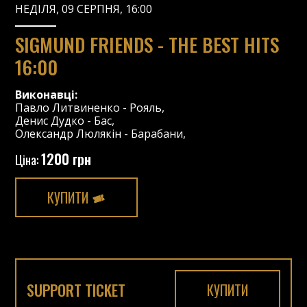
НЕДІЛЯ, 09 СЕРПНЯ, 16:00
SIGMUND FRIENDS - THE BEST HITS
16:00
Виконавці:
Павло Литвиненко
-
Рояль
,
Денис Дудко
-
Бас
,
Олександр Люлякін
-
Барабани
,
1200 грн
Ціна:
КУПИТИ
SUPPORT TICKET
КУПИТИ