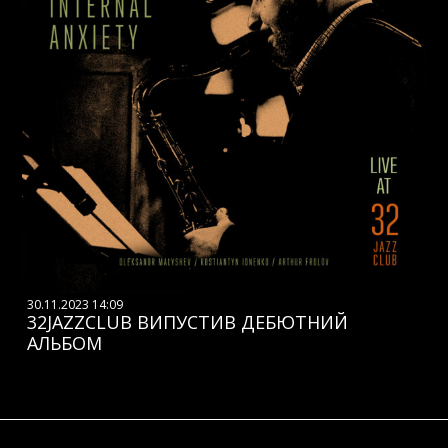
30.11.2023 14:09
32JAZZCLUB ВИПУСТИВ ДЕБЮТНИЙ
АЛЬБОМ