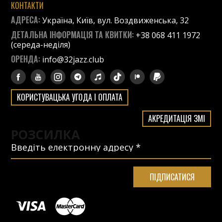
КОНТАКТИ
АДРЕСА:
Україна, Київ, вул. Воздвиженська, 32
ДЕТАЛЬНА ІНФОРМАЦІЯ ТА КВИТКИ:
+38 068 411 1972
(середа-неділя)
ОРЕНДА:
info@32jazz.club
КОРИСТУВАЦЬКА УГОДА І ОПЛАТА
АКРЕДИТАЦІЯ ЗМІ
РОЗСИЛКА