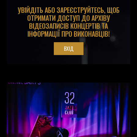
УВІЙДІТЬ АБО ЗАРЕЄСТРУЙТЕСЬ, ЩОБ
ОТРИМАТИ ДОСТУП ДО АРХІВУ
ВІДЕОЗАПИСІВ КОНЦЕРТІВ ТА
ІНФОРМАЦІЇ ПРО ВИКОНАВЦІВ!
ВХІД