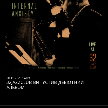
30.11.2023 14:09
32JAZZCLUB ВИПУСТИВ ДЕБЮТНИЙ
АЛЬБОМ