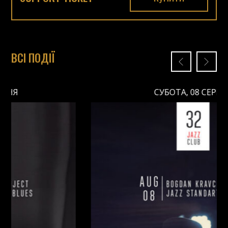
ВСІ ПОДІЇ
СУБОТА, 08 СЕРПНЯ
СУБОТА, 08 СЕРПНЯ
Ціна: