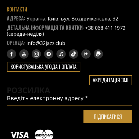
КОНТАКТИ
АДРЕСА:
Україна, Київ, вул. Воздвиженська, 32
ДЕТАЛЬНА ІНФОРМАЦІЯ ТА КВИТКИ:
+38 068 411 1972
(середа-неділя)
ОРЕНДА:
info@32jazz.club
КОРИСТУВАЦЬКА УГОДА І ОПЛАТА
АКРЕДИТАЦІЯ ЗМІ
РОЗСИЛКА