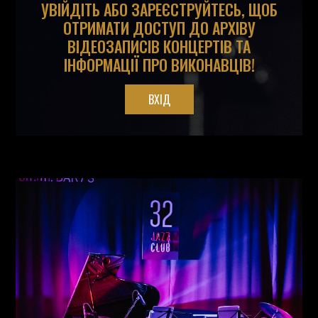
УВІЙДІТЬ АБО ЗАРЕЄСТРУЙТЕСЬ, ЩОБ
ОТРИМАТИ ДОСТУП ДО АРХІВУ
ВІДЕОЗАПИСІВ КОНЦЕРТІВ ТА
ІНФОРМАЦІЇ ПРО ВИКОНАВЦІВ!
ВХІД