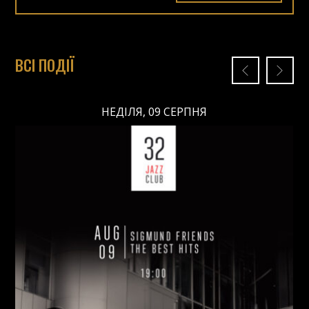
ВСІ ПОДІЇ
НЕДІЛЯ, 09 СЕРПНЯ
НЕДІЛЯ, 09 СЕРПНЯ
Ціна: