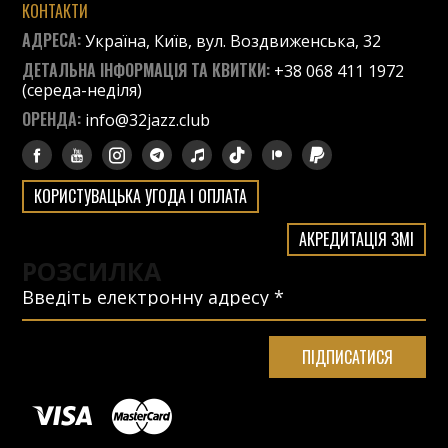
КОНТАКТИ
АДРЕСА:
Україна, Київ, вул. Воздвиженська, 32
ДЕТАЛЬНА ІНФОРМАЦІЯ ТА КВИТКИ:
+38 068 411 1972
(середа-неділя)
ОРЕНДА:
info@32jazz.club
КОРИСТУВАЦЬКА УГОДА І ОПЛАТА
АКРЕДИТАЦІЯ ЗМІ
РОЗСИЛКА