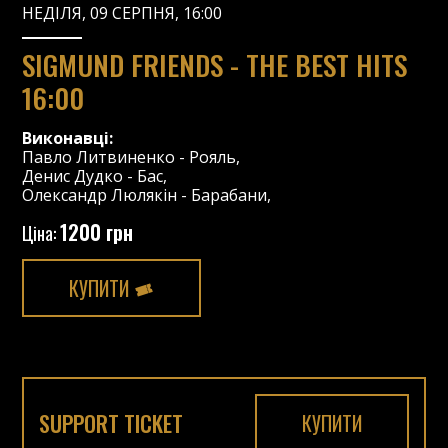
НЕДІЛЯ, 09 СЕРПНЯ, 16:00
SIGMUND FRIENDS - THE BEST HITS
16:00
Виконавці:
Павло Литвиненко
-
Рояль
,
Денис Дудко
-
Бас
,
Олександр Люлякін
-
Барабани
,
1200 грн
Ціна:
КУПИТИ
SUPPORT TICKET
КУПИТИ