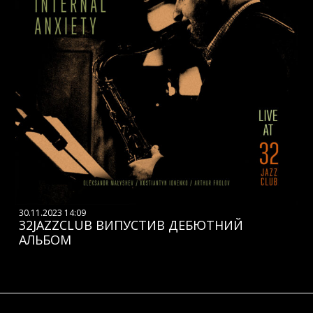
30.11.2023 14:09
32JAZZCLUB ВИПУСТИВ ДЕБЮТНИЙ
АЛЬБОМ