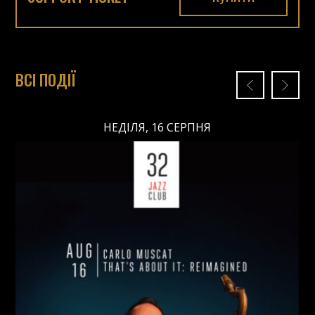
ВСІ ПОДІЇ
НЕДІЛЯ, 16 СЕРПНЯ
НЕДІЛЯ, 16 СЕРПНЯ
Ціна: