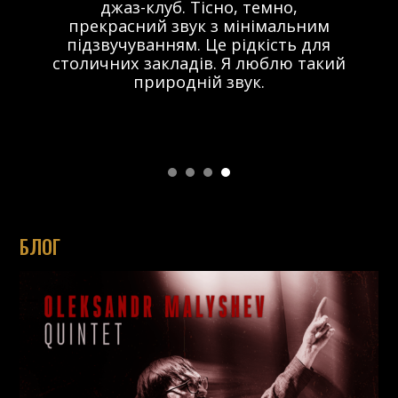
джаз-клуб. Тісно, темно,
прекрасний звук з мінімальним
підзвучуванням. Це рідкість для
столичних закладів. Я люблю такий
природній звук.
БЛОГ