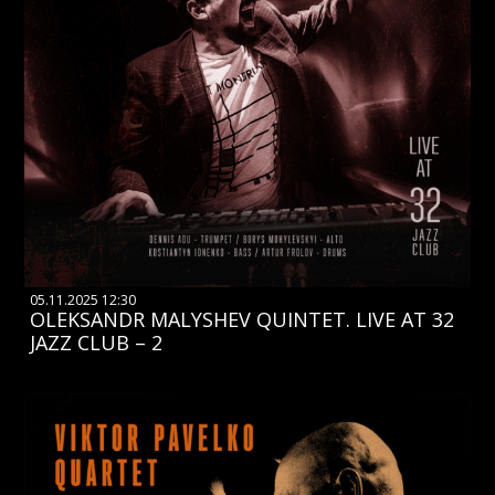
05.11.2025 12:30
OLEKSANDR MALYSHEV QUINTET. LIVE AT 32
JAZZ CLUB – 2