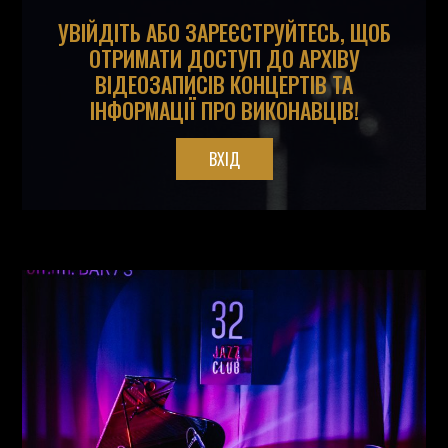
УВІЙДІТЬ АБО ЗАРЕЄСТРУЙТЕСЬ, ЩОБ
ОТРИМАТИ ДОСТУП ДО АРХІВУ
ВІДЕОЗАПИСІВ КОНЦЕРТІВ ТА
ІНФОРМАЦІЇ ПРО ВИКОНАВЦІВ!
ВХІД