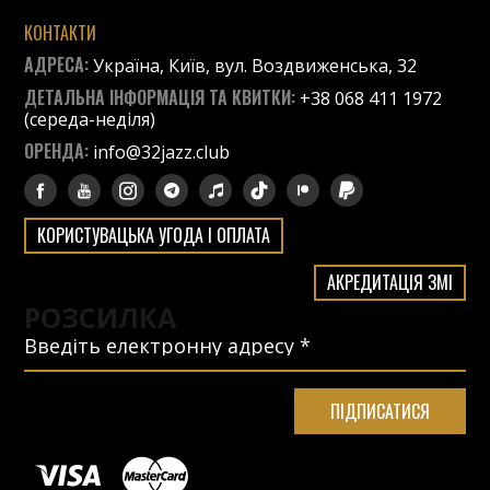
КОНТАКТИ
АДРЕСА:
Україна, Київ, вул. Воздвиженська, 32
ДЕТАЛЬНА ІНФОРМАЦІЯ ТА КВИТКИ:
+38 068 411 1972
(середа-неділя)
ОРЕНДА:
info@32jazz.club
КОРИСТУВАЦЬКА УГОДА І ОПЛАТА
АКРЕДИТАЦІЯ ЗМІ
РОЗСИЛКА