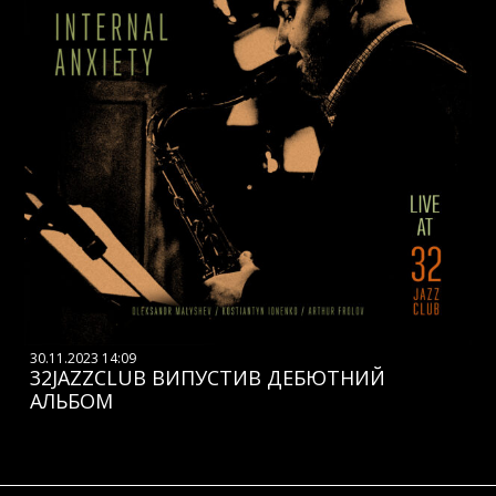
30.11.2023 14:09
32JAZZCLUB ВИПУСТИВ ДЕБЮТНИЙ
АЛЬБОМ