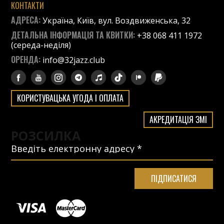
КОНТАКТИ
АДРЕСА:
Україна, Київ, вул. Воздвиженська, 32
ДЕТАЛЬНА ІНФОРМАЦІЯ ТА КВИТКИ:
+38 068 411 1972
(середа-неділя)
ОРЕНДА:
info@32jazz.club
КОРИСТУВАЦЬКА УГОДА І ОПЛАТА
АКРЕДИТАЦІЯ ЗМІ
РОЗСИЛКА