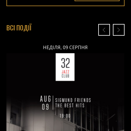
ВСІ ПОДІЇ
НЕДІЛЯ, 09 СЕРПНЯ
НЕДІЛЯ, 09 СЕРПНЯ
Ціна: