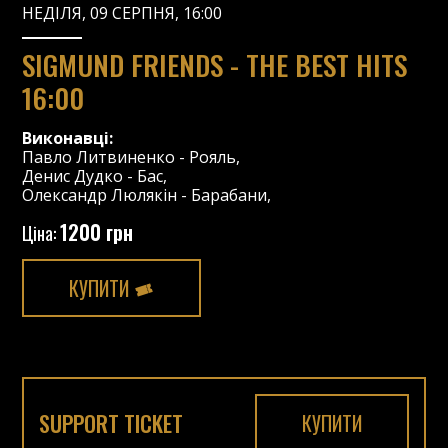
НЕДІЛЯ, 09 СЕРПНЯ, 16:00
SIGMUND FRIENDS - THE BEST HITS
16:00
Виконавці:
Павло Литвиненко
-
Рояль
,
Денис Дудко
-
Бас
,
Олександр Люлякін
-
Барабани
,
1200 грн
Ціна:
КУПИТИ
SUPPORT TICKET
КУПИТИ