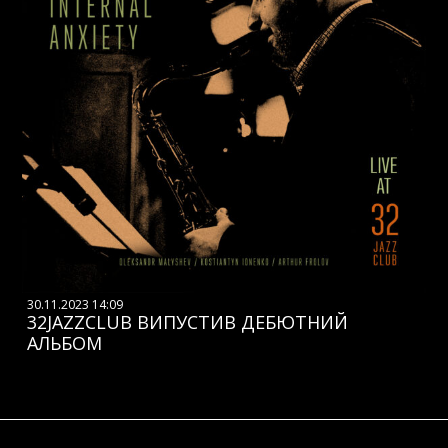
30.11.2023 14:09
32JAZZCLUB ВИПУСТИВ ДЕБЮТНИЙ
АЛЬБОМ