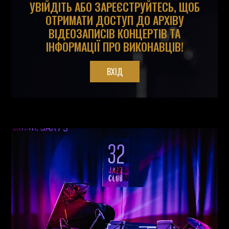
УВІЙДІТЬ АБО ЗАРЕЄСТРУЙТЕСЬ, ЩОБ
ОТРИМАТИ ДОСТУП ДО АРХІВУ
ВІДЕОЗАПИСІВ КОНЦЕРТІВ ТА
ІНФОРМАЦІЇ ПРО ВИКОНАВЦІВ!
ВХІД