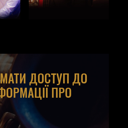
ИМАТИ ДОСТУП ДО
НФОРМАЦІЇ ПРО