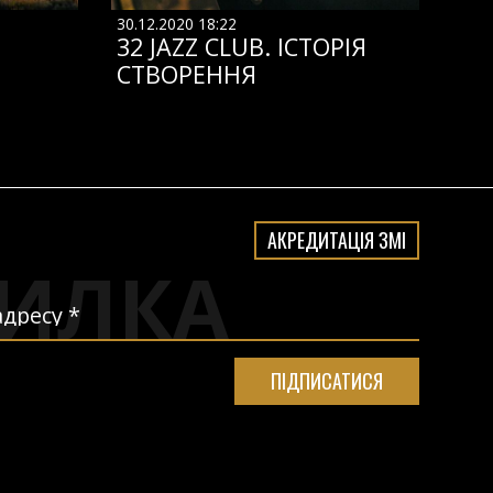
30.12.2020 18:22
32 JAZZ CLUB. ІСТОРІЯ
СТВОРЕННЯ
АКРЕДИТАЦІЯ ЗМІ
ИЛКА