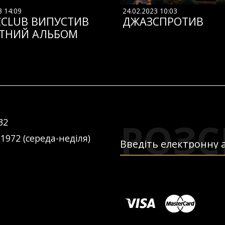
3 14:09
24.02.2023 10:03
ZCLUB ВИПУСТИВ
ДЖАЗСПРОТИВ
ТНИЙ АЛЬБОМ
РОЗС
32
 1972 (середа-неділя)