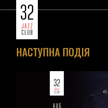
НАСТУПНА ПОДІЯ