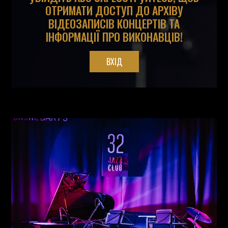
ОТРИМАТИ ДОСТУП ДО АРХІВУ
ВІДЕОЗАПИСІВ КОНЦЕРТІВ ТА
ІНФОРМАЦІЇ ПРО ВИКОНАВЦІВ!
ВХІД