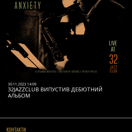
30.11.2023 14:09
32JAZZCLUB ВИПУСТИВ ДЕБЮТНИЙ
АЛЬБОМ
КОНТАКТИ