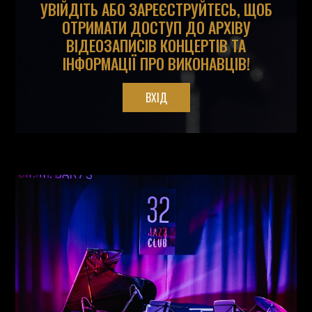
УВІЙДІТЬ АБО ЗАРЕЄСТРУЙТЕСЬ, ЩОБ
ОТРИМАТИ ДОСТУП ДО АРХІВУ
ВІДЕОЗАПИСІВ КОНЦЕРТІВ ТА
ІНФОРМАЦІЇ ПРО ВИКОНАВЦІВ!
ВХІД