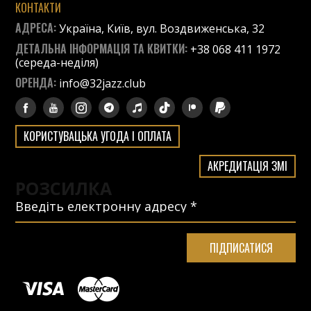
КОНТАКТИ
АДРЕСА:
Україна, Київ, вул. Воздвиженська, 32
ДЕТАЛЬНА ІНФОРМАЦІЯ ТА КВИТКИ:
+38 068 411 1972
(середа-неділя)
ОРЕНДА:
info@32jazz.club
КОРИСТУВАЦЬКА УГОДА І ОПЛАТА
АКРЕДИТАЦІЯ ЗМІ
РОЗСИЛКА