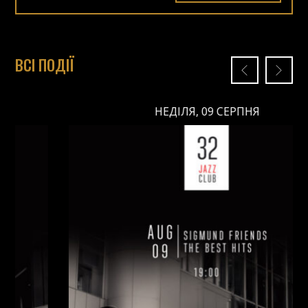
ВСІ ПОДІЇ
НЕДІЛЯ, 09 СЕРПНЯ
НЕДІЛЯ, 09 СЕРПНЯ
Ціна: