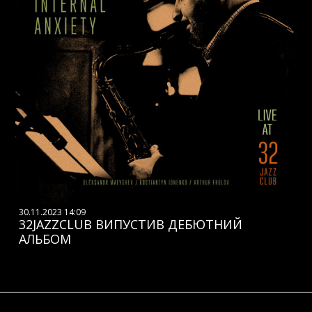
30.11.2023 14:09
32JAZZCLUB ВИПУСТИВ ДЕБЮТНИЙ
АЛЬБОМ