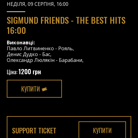
НЕДІЛЯ, 09 СЕРПНЯ, 16:00
SIGMUND FRIENDS - THE BEST HITS
16:00
Виконавці:
Павло Литвиненко
-
Рояль
,
Денис Дудко
-
Бас
,
Олександр Люлякін
-
Барабани
,
1200 грн
Ціна:
КУПИТИ
SUPPORT TICKET
КУПИТИ