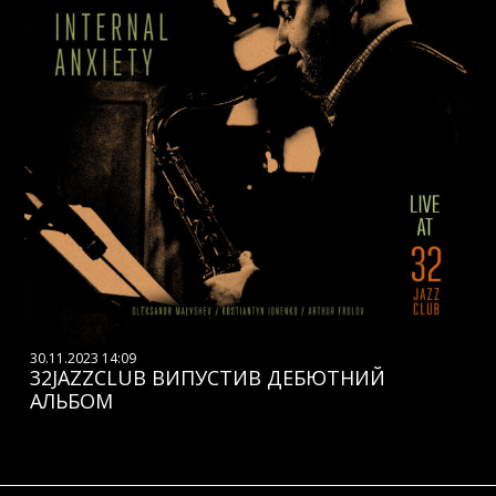
30.11.2023 14:09
32JAZZCLUB ВИПУСТИВ ДЕБЮТНИЙ
АЛЬБОМ