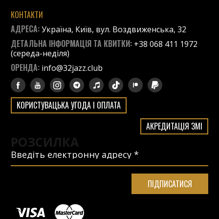
КОНТАКТИ
АДРЕСА:
Україна, Київ, вул. Воздвиженська, 32
ДЕТАЛЬНА ІНФОРМАЦІЯ ТА КВИТКИ:
+38 068 411 1972
(середа-неділя)
ОРЕНДА:
info@32jazz.club
КОРИСТУВАЦЬКА УГОДА І ОПЛАТА
АКРЕДИТАЦІЯ ЗМІ
РОЗСИЛКА