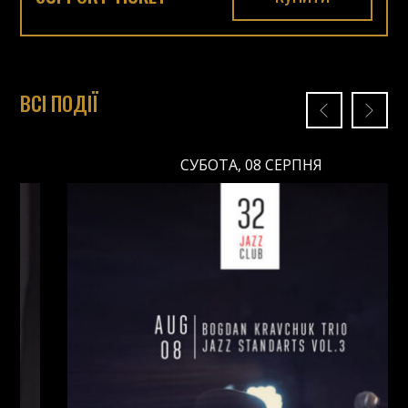
ВСІ ПОДІЇ
СУБОТА, 08 СЕРПНЯ
СУБОТА, 08 СЕРПНЯ
Ціна: