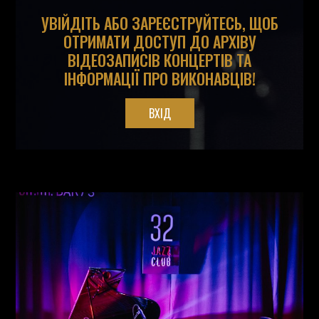
УВІЙДІТЬ АБО ЗАРЕЄСТРУЙТЕСЬ, ЩОБ
ОТРИМАТИ ДОСТУП ДО АРХІВУ
ВІДЕОЗАПИСІВ КОНЦЕРТІВ ТА
ІНФОРМАЦІЇ ПРО ВИКОНАВЦІВ!
ВХІД