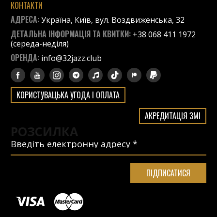
КОНТАКТИ
АДРЕСА:
Україна, Київ, вул. Воздвиженська, 32
ДЕТАЛЬНА ІНФОРМАЦІЯ ТА КВИТКИ:
+38 068 411 1972
(середа-неділя)
ОРЕНДА:
info@32jazz.club
КОРИСТУВАЦЬКА УГОДА І ОПЛАТА
АКРЕДИТАЦІЯ ЗМІ
РОЗСИЛКА