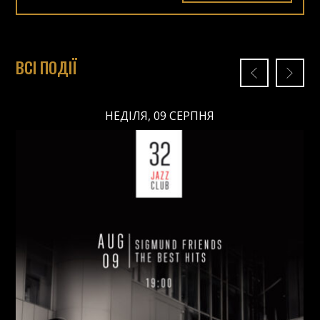
ВСІ ПОДІЇ
НЕДІЛЯ, 09 СЕРПНЯ
НЕДІЛЯ, 09 СЕРПНЯ
Ціна: