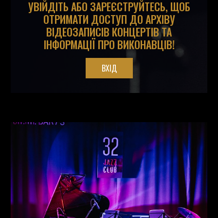
УВІЙДІТЬ АБО ЗАРЕЄСТРУЙТЕСЬ, ЩОБ
ОТРИМАТИ ДОСТУП ДО АРХІВУ
ВІДЕОЗАПИСІВ КОНЦЕРТІВ ТА
ІНФОРМАЦІЇ ПРО ВИКОНАВЦІВ!
ВХІД