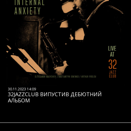
30.11.2023 14:09
32JAZZCLUB ВИПУСТИВ ДЕБЮТНИЙ
АЛЬБОМ