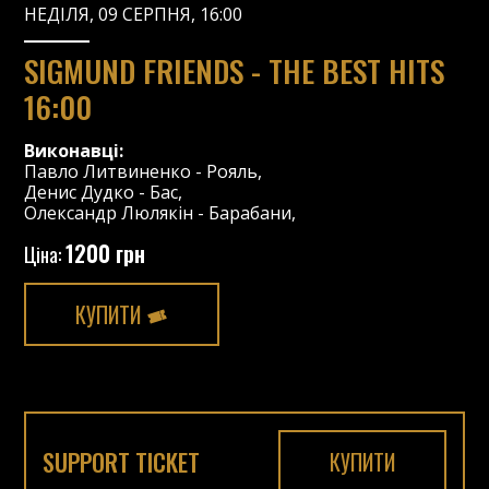
НЕДІЛЯ, 09 СЕРПНЯ, 16:00
SIGMUND FRIENDS - THE BEST HITS
16:00
Виконавці:
Павло Литвиненко
-
Рояль
,
Денис Дудко
-
Бас
,
Олександр Люлякін
-
Барабани
,
1200 грн
Ціна:
КУПИТИ
SUPPORT TICKET
КУПИТИ