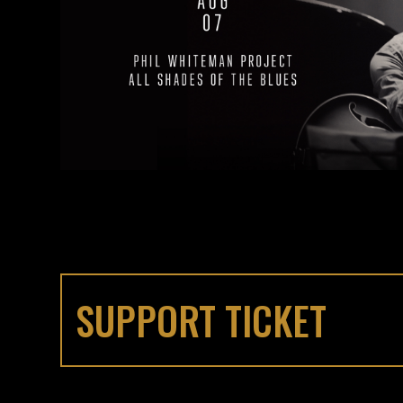
SUPPORT TICKET