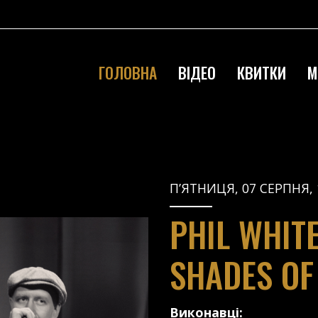
ГОЛОВНА
ВІДЕО
КВИТКИ
М
П’ЯТНИЦЯ, 07 СЕРПНЯ, 
PHIL WHIT
SHADES OF
Виконавці: