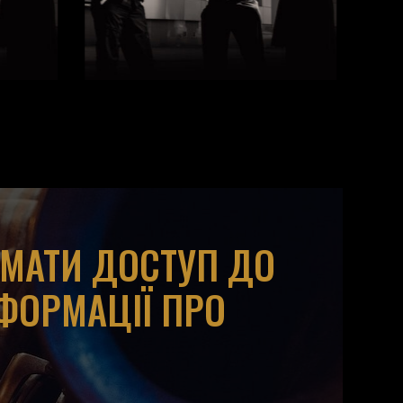
ИМАТИ ДОСТУП ДО
НФОРМАЦІЇ ПРО