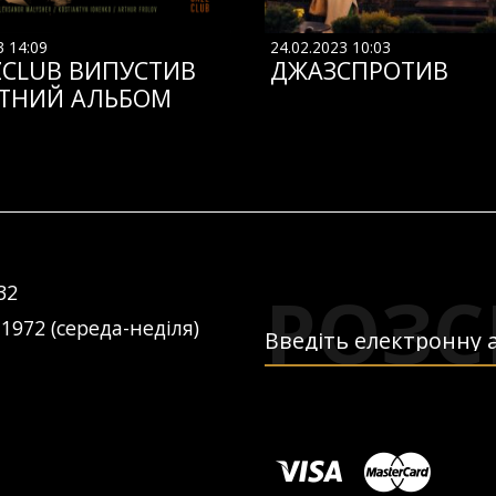
3 14:09
24.02.2023 10:03
ZCLUB ВИПУСТИВ
ДЖАЗСПРОТИВ
ТНИЙ АЛЬБОМ
РОЗС
32
 1972 (середа-неділя)