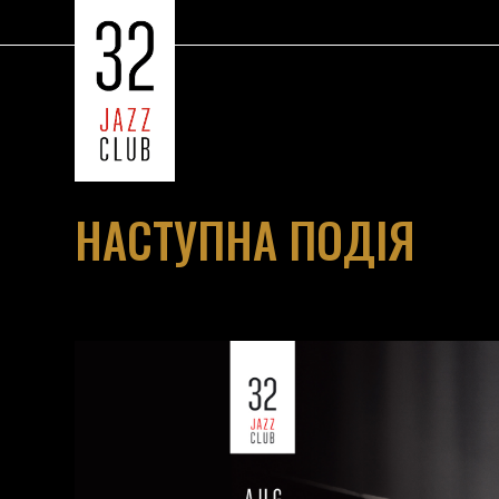
НАСТУПНА ПОДІЯ