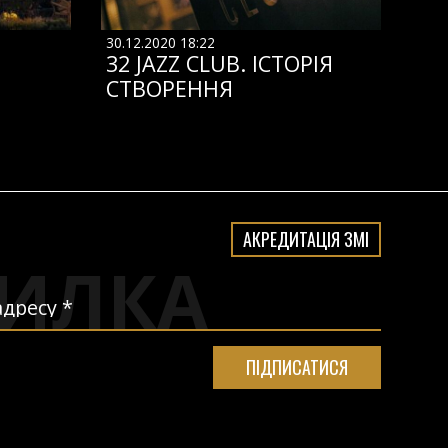
30.12.2020 18:22
32 JAZZ CLUB. ІСТОРІЯ
СТВОРЕННЯ
АКРЕДИТАЦІЯ ЗМІ
ИЛКА