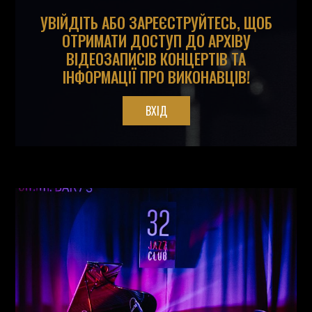
УВІЙДІТЬ АБО ЗАРЕЄСТРУЙТЕСЬ, ЩОБ
ОТРИМАТИ ДОСТУП ДО АРХІВУ
ВІДЕОЗАПИСІВ КОНЦЕРТІВ ТА
ІНФОРМАЦІЇ ПРО ВИКОНАВЦІВ!
ВХІД