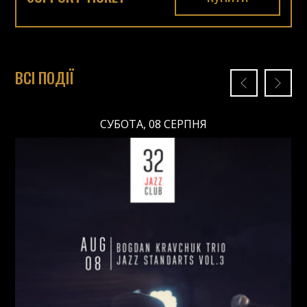
ВСІ ПОДІЇ
СУБОТА, 08 СЕРПНЯ
СУБОТА, 08 СЕРПНЯ
Ціна: