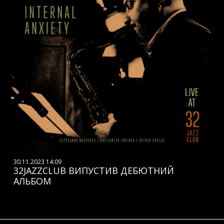
30.11.2023 14:09
32JAZZCLUB ВИПУСТИВ ДЕБЮТНИЙ
АЛЬБОМ