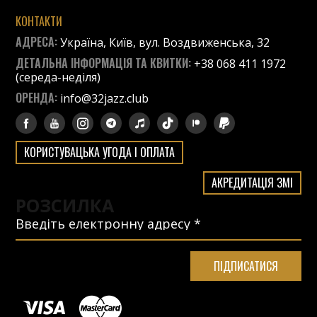
КОНТАКТИ
АДРЕСА:
Україна, Київ, вул. Воздвиженська, 32
ДЕТАЛЬНА ІНФОРМАЦІЯ ТА КВИТКИ:
+38 068 411 1972
(середа-неділя)
ОРЕНДА:
info@32jazz.club
КОРИСТУВАЦЬКА УГОДА І ОПЛАТА
АКРЕДИТАЦІЯ ЗМІ
РОЗСИЛКА