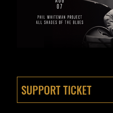
SUPPORT TICKET