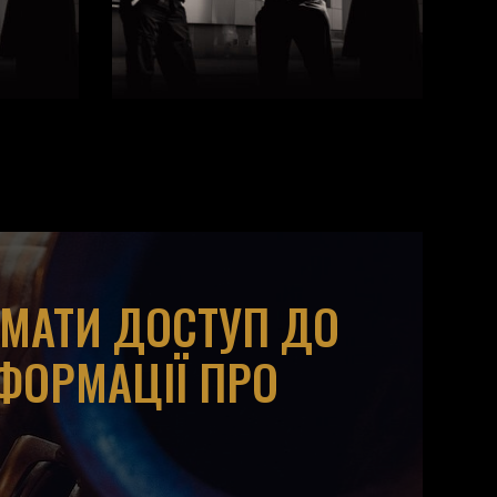
ИМАТИ ДОСТУП ДО
НФОРМАЦІЇ ПРО