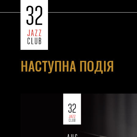
НАСТУПНА ПОДІЯ