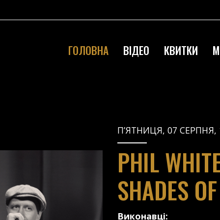
ГОЛОВНА
ВІДЕО
КВИТКИ
М
П’ЯТНИЦЯ, 07 СЕРПНЯ, 
PHIL WHIT
SHADES OF
Виконавці: