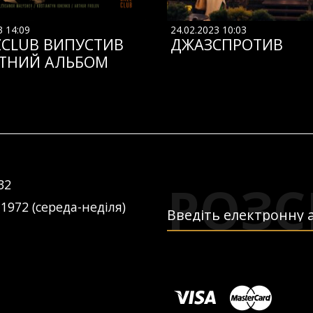
3 14:09
24.02.2023 10:03
ZCLUB ВИПУСТИВ
ДЖАЗСПРОТИВ
ТНИЙ АЛЬБОМ
РОЗС
32
 1972 (середа-неділя)