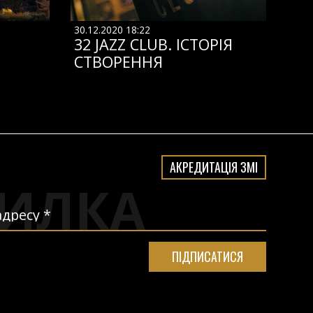
30.12.2020 18:22
32 JAZZ CLUB. ІСТОРІЯ
СТВОРЕННЯ
АКРЕДИТАЦІЯ ЗМІ
ИЛКА