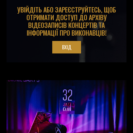
УВІЙДІТЬ АБО ЗАРЕЄСТРУЙТЕСЬ, ЩОБ
ОТРИМАТИ ДОСТУП ДО АРХІВУ
ВІДЕОЗАПИСІВ КОНЦЕРТІВ ТА
ІНФОРМАЦІЇ ПРО ВИКОНАВЦІВ!
ВХІД