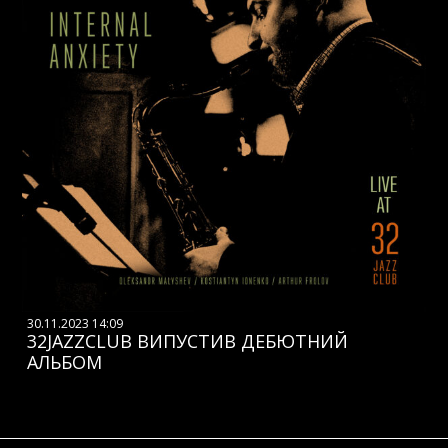
30.11.2023 14:09
32JAZZCLUB ВИПУСТИВ ДЕБЮТНИЙ
АЛЬБОМ