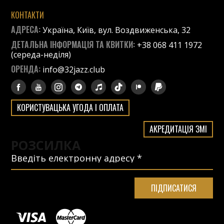
КОНТАКТИ
АДРЕСА:
Україна, Київ, вул. Воздвиженська, 32
ДЕТАЛЬНА ІНФОРМАЦІЯ ТА КВИТКИ:
+38 068 411 1972
(середа-неділя)
ОРЕНДА:
info@32jazz.club
КОРИСТУВАЦЬКА УГОДА І ОПЛАТА
АКРЕДИТАЦІЯ ЗМІ
РОЗСИЛКА