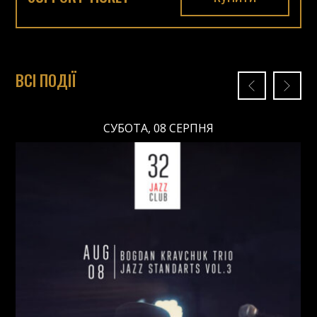
ВСІ ПОДІЇ
СУБОТА, 08 СЕРПНЯ
СУБОТА, 08 СЕРПНЯ
Ціна: