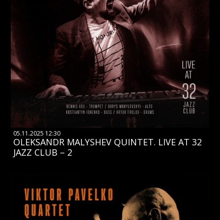
05.11.2025 12:30
OLEKSANDR MALYSHEV QUINTET. LIVE AT 32
JAZZ CLUB – 2