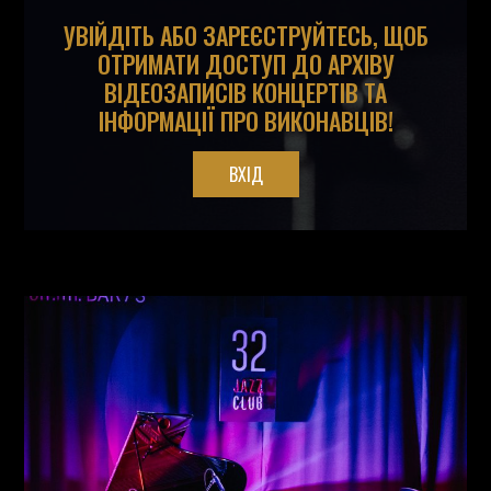
УВІЙДІТЬ АБО ЗАРЕЄСТРУЙТЕСЬ, ЩОБ
ОТРИМАТИ ДОСТУП ДО АРХІВУ
ВІДЕОЗАПИСІВ КОНЦЕРТІВ ТА
ІНФОРМАЦІЇ ПРО ВИКОНАВЦІВ!
ВХІД