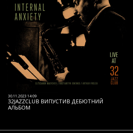
30.11.2023 14:09
32JAZZCLUB ВИПУСТИВ ДЕБЮТНИЙ
АЛЬБОМ