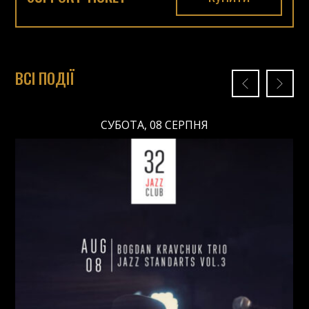
ВСІ ПОДІЇ
СУБОТА, 08 СЕРПНЯ
СУБОТА, 08 СЕРПНЯ
Ціна: