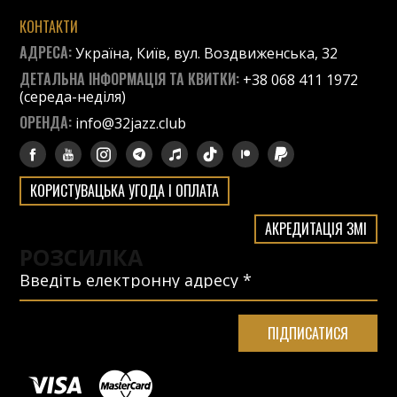
КОНТАКТИ
АДРЕСА:
Україна, Київ, вул. Воздвиженська, 32
ДЕТАЛЬНА ІНФОРМАЦІЯ ТА КВИТКИ:
+38 068 411 1972
(середа-неділя)
ОРЕНДА:
info@32jazz.club
КОРИСТУВАЦЬКА УГОДА І ОПЛАТА
АКРЕДИТАЦІЯ ЗМІ
РОЗСИЛКА