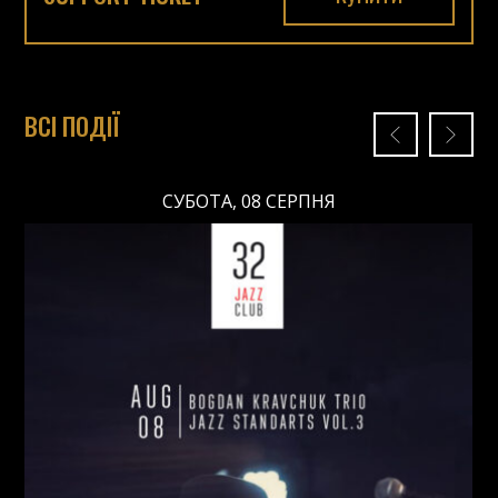
ВСІ ПОДІЇ
СУБОТА, 08 СЕРПНЯ
СУБОТА, 08 СЕРПНЯ
Ціна: