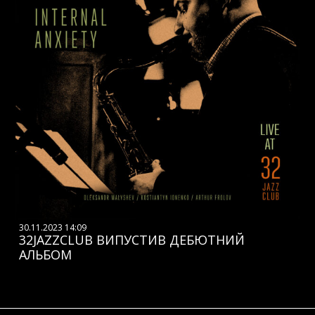
30.11.2023 14:09
32JAZZCLUB ВИПУСТИВ ДЕБЮТНИЙ
АЛЬБОМ