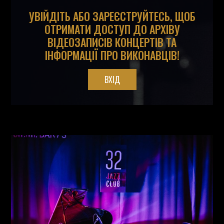
УВІЙДІТЬ АБО ЗАРЕЄСТРУЙТЕСЬ, ЩОБ
ОТРИМАТИ ДОСТУП ДО АРХІВУ
ВІДЕОЗАПИСІВ КОНЦЕРТІВ ТА
ІНФОРМАЦІЇ ПРО ВИКОНАВЦІВ!
ВХІД