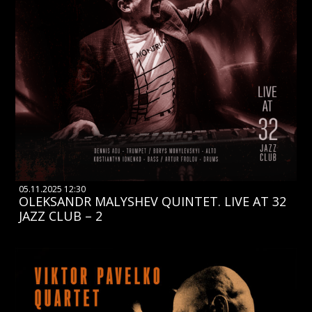
05.11.2025 12:30
OLEKSANDR MALYSHEV QUINTET. LIVE AT 32
JAZZ CLUB – 2