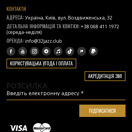
КОНТАКТИ
АДРЕСА:
Україна, Київ, вул. Воздвиженська, 32
ДЕТАЛЬНА ІНФОРМАЦІЯ ТА КВИТКИ:
+38 068 411 1972
(середа-неділя)
ОРЕНДА:
info@32jazz.club
КОРИСТУВАЦЬКА УГОДА І ОПЛАТА
АКРЕДИТАЦІЯ ЗМІ
РОЗСИЛКА