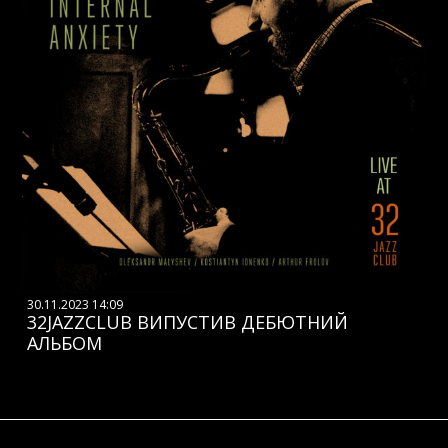
30.11.2023 14:09
32JAZZCLUB ВИПУСТИВ ДЕБЮТНИЙ
АЛЬБОМ