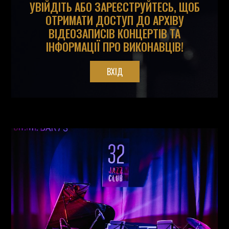
УВІЙДІТЬ АБО ЗАРЕЄСТРУЙТЕСЬ, ЩОБ
ОТРИМАТИ ДОСТУП ДО АРХІВУ
ВІДЕОЗАПИСІВ КОНЦЕРТІВ ТА
ІНФОРМАЦІЇ ПРО ВИКОНАВЦІВ!
ВХІД