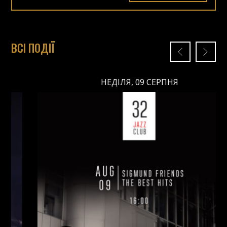
ВСІ ПОДІЇ
НЕДІЛЯ, 09 СЕРПНЯ
НЕДІЛЯ, 09 СЕРПНЯ
Ціна: