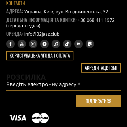
КОНТАКТИ
АДРЕСА:
Україна, Київ, вул. Воздвиженська, 32
ДЕТАЛЬНА ІНФОРМАЦІЯ ТА КВИТКИ:
+38 068 411 1972
(середа-неділя)
ОРЕНДА:
info@32jazz.club
КОРИСТУВАЦЬКА УГОДА І ОПЛАТА
АКРЕДИТАЦІЯ ЗМІ
РОЗСИЛКА