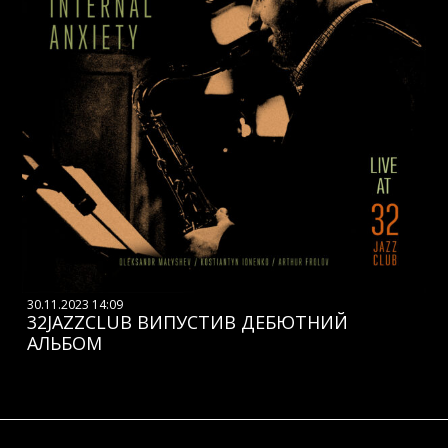
30.11.2023 14:09
32JAZZCLUB ВИПУСТИВ ДЕБЮТНИЙ
АЛЬБОМ