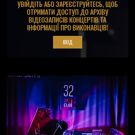
УВІЙДІТЬ АБО ЗАРЕЄСТРУЙТЕСЬ, ЩОБ
ОТРИМАТИ ДОСТУП ДО АРХІВУ
ВІДЕОЗАПИСІВ КОНЦЕРТІВ ТА
ІНФОРМАЦІЇ ПРО ВИКОНАВЦІВ!
ВХІД