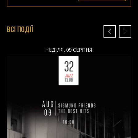
ВСІ ПОДІЇ
НЕДІЛЯ, 09 СЕРПНЯ
НЕДІЛЯ, 09 СЕРПНЯ
Ціна: