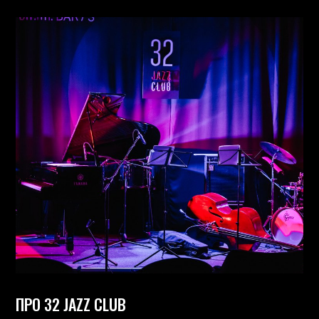
ПРО 32 JAZZ CLUB