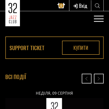
Вхід
0
SUPPORT TICKET
КУПИТИ
ВСІ ПОДІЇ
НЕДІЛЯ, 09 СЕРПНЯ