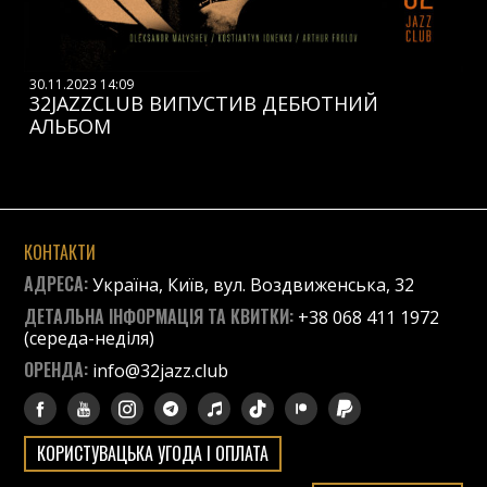
30.11.2023 14:09
32JAZZCLUB ВИПУСТИВ ДЕБЮТНИЙ
АЛЬБОМ
КОНТАКТИ
АДРЕСА:
Україна, Київ, вул. Воздвиженська, 32
ДЕТАЛЬНА ІНФОРМАЦІЯ ТА КВИТКИ:
+38 068 411 1972
(середа-неділя)
ОРЕНДА:
info@32jazz.club
КОРИСТУВАЦЬКА УГОДА І ОПЛАТА