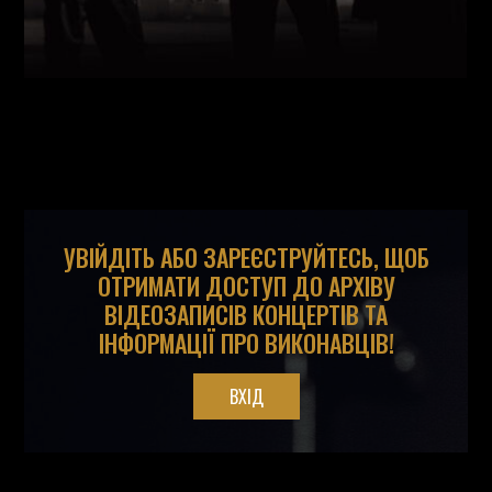
УВІЙДІТЬ АБО ЗАРЕЄСТРУЙТЕСЬ, ЩОБ
ОТРИМАТИ ДОСТУП ДО АРХІВУ
ВІДЕОЗАПИСІВ КОНЦЕРТІВ ТА
ІНФОРМАЦІЇ ПРО ВИКОНАВЦІВ!
ВХІД