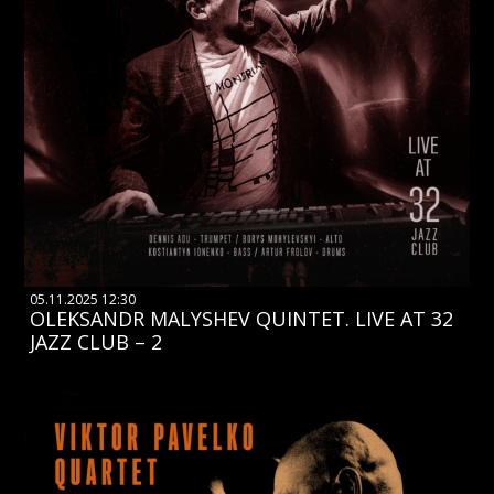
05.11.2025 12:30
OLEKSANDR MALYSHEV QUINTET. LIVE AT 32
JAZZ CLUB – 2