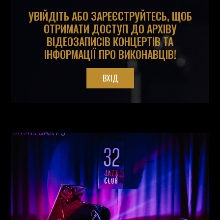
УВІЙДІТЬ АБО ЗАРЕЄСТРУЙТЕСЬ, ЩОБ
ОТРИМАТИ ДОСТУП ДО АРХІВУ
ВІДЕОЗАПИСІВ КОНЦЕРТІВ ТА
ІНФОРМАЦІЇ ПРО ВИКОНАВЦІВ!
ВХІД