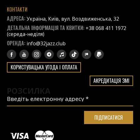
КОНТАКТИ
АДРЕСА:
Україна, Київ, вул. Воздвиженська, 32
ДЕТАЛЬНА ІНФОРМАЦІЯ ТА КВИТКИ:
+38 068 411 1972
(середа-неділя)
ОРЕНДА:
info@32jazz.club
КОРИСТУВАЦЬКА УГОДА І ОПЛАТА
АКРЕДИТАЦІЯ ЗМІ
РОЗСИЛКА