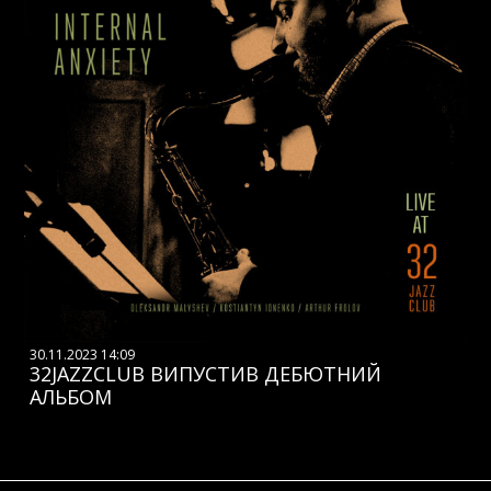
30.11.2023 14:09
32JAZZCLUB ВИПУСТИВ ДЕБЮТНИЙ
АЛЬБОМ