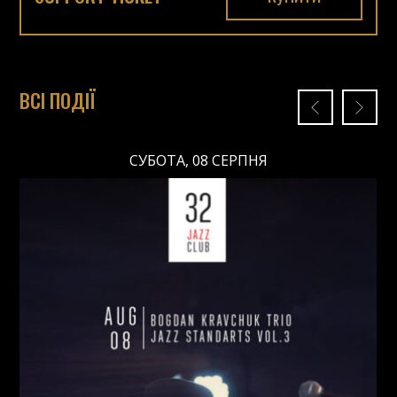
ВСІ ПОДІЇ
СУБОТА, 08 СЕРПНЯ
СУБОТА, 08 СЕРПНЯ
Ціна: